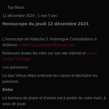
Top Music
11 décembre 2024 - 1 min 5 sec
Horoscope du jeudi 12 décembre 2024
L'horoscope de Natacha S. Astrologue Consultations à
distance :
natacha.astrologue@gmail.com
Retrouvez toutes les infos sur son site internet et
sur sa
chaîne YouTube
Les prévisions :
Le duo Vénus-Mars embrase les cœurs et déchaîne les
passions.
Bélier
Le bonheur de plaire et d’aimer est à portée de votre main, à
vous de jouer.