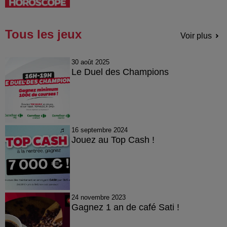
Tous les jeux
Voir plus
30 août 2025
Le Duel des Champions
16 septembre 2024
Jouez au Top Cash !
24 novembre 2023
Gagnez 1 an de café Sati !