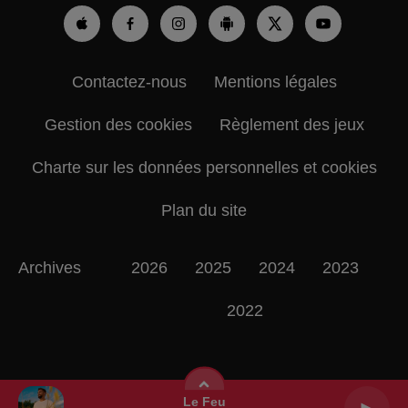
Contactez-nous
Mentions légales
Gestion des cookies
Règlement des jeux
Charte sur les données personnelles et cookies
Plan du site
Archives
2026
2025
2024
2023
2022
Le Feu