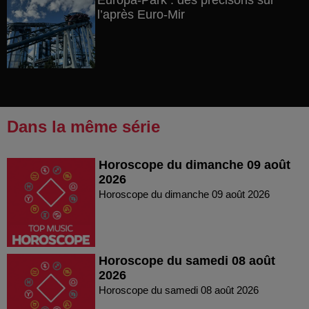
Europa-Park : des précisons sur
l’après Euro-Mir
Dans la même série
Horoscope du dimanche 09 août
2026
Horoscope du dimanche 09 août 2026
Horoscope du samedi 08 août
2026
Horoscope du samedi 08 août 2026