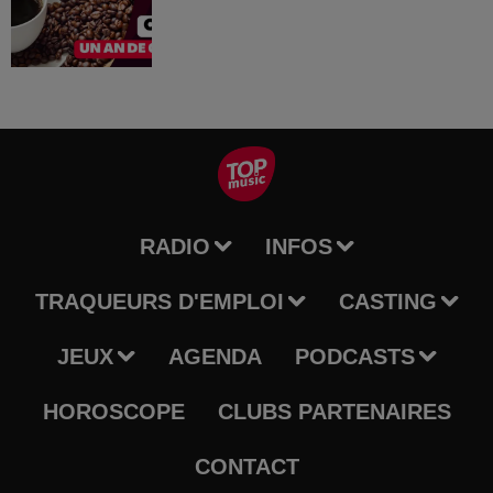
RADIO
INFOS
TRAQUEURS D'EMPLOI
CASTING
JEUX
AGENDA
PODCASTS
HOROSCOPE
CLUBS PARTENAIRES
CONTACT