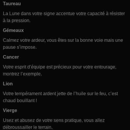
Taureau
La Lune dans votre signe accentue votre capacité à résister
à la pression.
Gémeaux
Calmez votre ardeur, vous êtes sur la bonne voie mais une
pause s’impose.
Cancer
Votre esprit d’équipe est précieux pour votre entourage,
montrez l’exemple.
Lion
Votre tempérament ardent jette de l’huile sur le feu, c’est
chaud bouillant !
Vierge
Usez et abusez de votre sens pratique, vous allez
débroussailler le terrain.