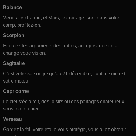
Balance
Vénus, le charme, et Mars, le courage, sont dans votre
camp, profitez-en.
Scorpion
Écoutez les arguments des autres, acceptez que cela
change votre vision.
Sagittaire
C’est votre saison jusqu’au 21 décembre, l’optimisme est
votre moteur.
Capricorne
Le ciel s’éclaircit, des loisirs ou des partages chaleureux
vous font du bien.
Verseau
Gardez la foi, votre étoile vous protège, vous allez obtenir