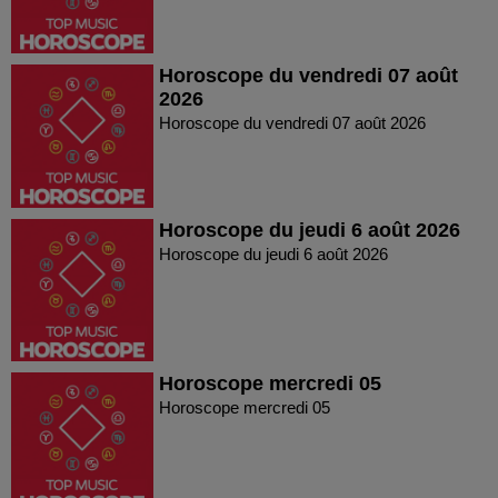
Horoscope du vendredi 07 août
2026
Horoscope du vendredi 07 août 2026
Horoscope du jeudi 6 août 2026
Horoscope du jeudi 6 août 2026
Horoscope mercredi 05
Horoscope mercredi 05