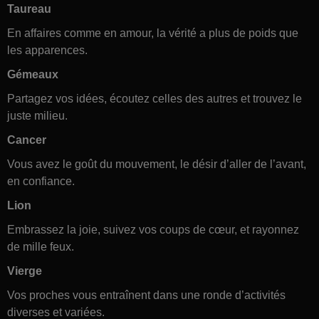
Taureau
En affaires comme en amour, la vérité a plus de poids que
les apparences.
Gémeaux
Partagez vos idées, écoutez celles des autres et trouvez le
juste milieu.
Cancer
Vous avez le goût du mouvement, le désir d’aller de l’avant,
en confiance.
Lion
Embrassez la joie, suivez vos coups de cœur, et rayonnez
de mille feux.
Vierge
Vos proches vous entraînent dans une ronde d’activités
diverses et variées.