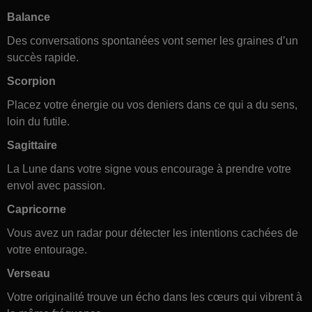
Balance
Des conversations spontanées vont semer les graines d’un
succès rapide.
Scorpion
Placez votre énergie ou vos deniers dans ce qui a du sens,
loin du futile.
Sagittaire
La Lune dans votre signe vous encourage à prendre votre
envol avec passion.
Capricorne
Vous avez un radar pour détecter les intentions cachées de
votre entourage.
Verseau
Votre originalité trouve un écho dans les cœurs qui vibrent à