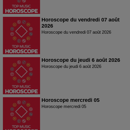
Horoscope du vendredi 07 août
2026
Horoscope du vendredi 07 août 2026
Horoscope du jeudi 6 août 2026
Horoscope du jeudi 6 août 2026
Horoscope mercredi 05
Horoscope mercredi 05