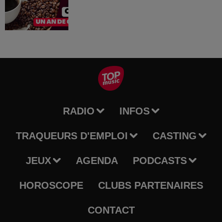
RADIO
INFOS
TRAQUEURS D'EMPLOI
CASTING
JEUX
AGENDA
PODCASTS
HOROSCOPE
CLUBS PARTENAIRES
CONTACT