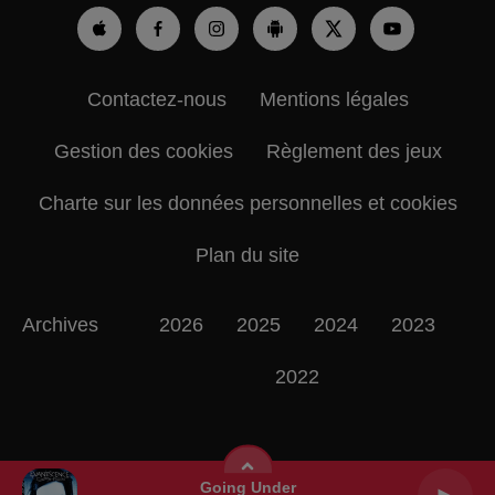
Contactez-nous
Mentions légales
Gestion des cookies
Règlement des jeux
Charte sur les données personnelles et cookies
Plan du site
Archives
2026
2025
2024
2023
2022
Going Under