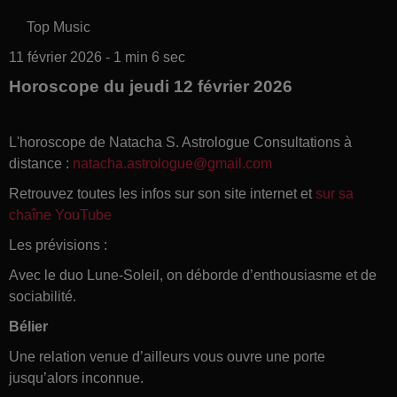
Top Music
11 février 2026 - 1 min 6 sec
Horoscope du jeudi 12 février 2026
L'horoscope de Natacha S. Astrologue Consultations à
distance :
natacha.astrologue@gmail.com
Retrouvez toutes les infos sur son site internet et
sur sa
chaîne YouTube
Les prévisions :
Avec le duo Lune-Soleil, on déborde d’enthousiasme et de
sociabilité.
Bélier
Une relation venue d’ailleurs vous ouvre une porte
jusqu’alors inconnue.