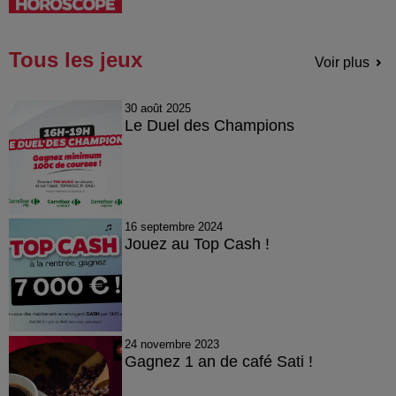
Tous les jeux
Voir plus
30 août 2025
Le Duel des Champions
16 septembre 2024
Jouez au Top Cash !
24 novembre 2023
Gagnez 1 an de café Sati !