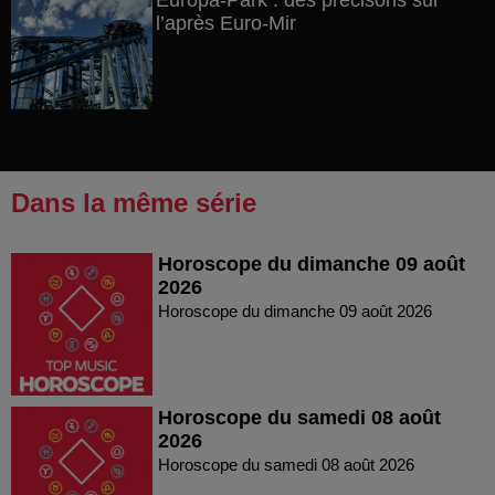
Europa-Park : des précisons sur
l’après Euro-Mir
Dans la même série
Horoscope du dimanche 09 août
2026
Horoscope du dimanche 09 août 2026
Horoscope du samedi 08 août
2026
Horoscope du samedi 08 août 2026