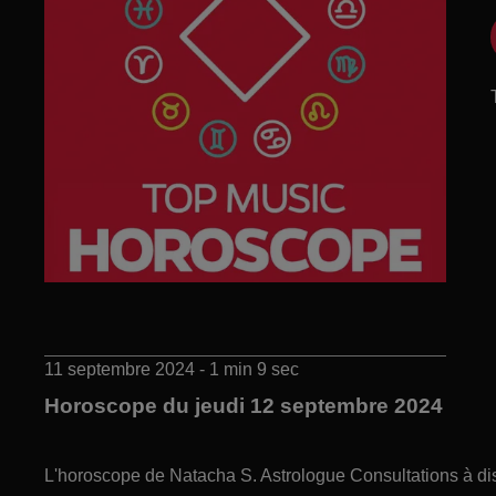
11 septembre 2024 - 1 min 9 sec
Horoscope du jeudi 12 septembre 2024
L'horoscope de Natacha S. Astrologue Consultations à di