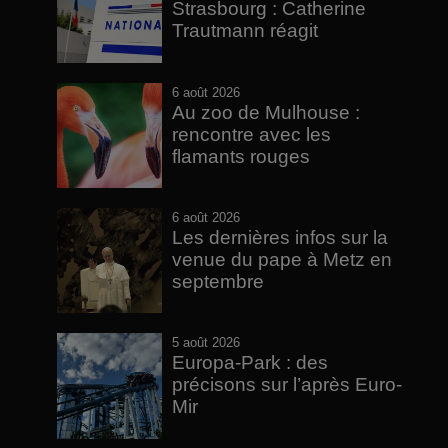
Strasbourg : Catherine
Trautmann réagit
6 août 2026
Au zoo de Mulhouse :
rencontre avec les
flamants rouges
6 août 2026
Les dernières infos sur la
venue du pape à Metz en
septembre
5 août 2026
Europa-Park : des
précisons sur l’après Euro-
Mir