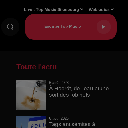
Live :
Top Music Strasbourg
Webradios
Toute l'actu
6 août 2026
À Hoerdt, de l’eau brune
sort des robinets
6 août 2026
Tags antisémites à