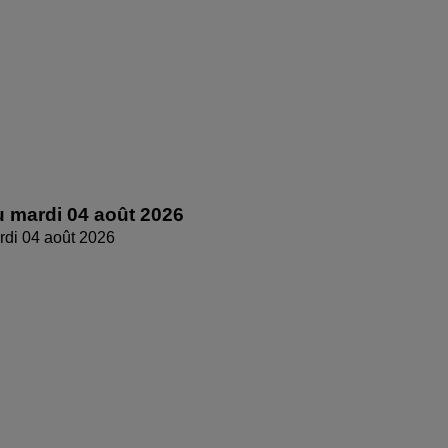
 mardi 04 août 2026
di 04 août 2026