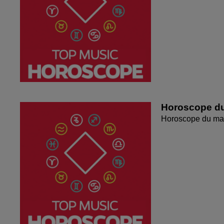
Horoscope du
Horoscope du mar