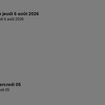
 jeudi 6 août 2026
di 6 août 2026
rcredi 05
edi 05