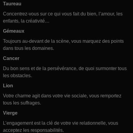
Taureau
Concentrez-vous sur ce qui vous fait du bien, l’amour, les
enfants, la créativité…
Gémeaux
Toujours au-devant de la scène, vous marquez des points
dans tous les domaines.
Cancer
Du bon sens et de la persévérance, de quoi surmonter tous
les obstacles.
Lion
Votre charme agit dans votre vie sociale, vous remportez
tous les suffrages.
Vierge
L’engagement est la clé de votre vie relationnelle, vous
acceptez les responsabilités.