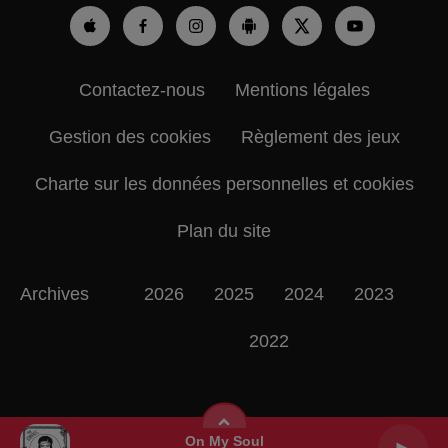
Contactez-nous
Mentions légales
Gestion des cookies
Règlement des jeux
Charte sur les données personnelles et cookies
Plan du site
Archives
2026
2025
2024
2023
2022
On My Soul