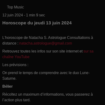
Top Music
12 juin 2024 - 1 min 9 sec
Horoscope du jeudi 13 juin 2024
L'horoscope de Natacha S. Astrologue Consultations à
distance :
natacha.astrologue@gmail.com
Retrouvez toutes les infos sur son site internet et
sur sa
chaîne YouTube
Les prévisions :
On prend le temps de comprendre avec le duo Lune-
Saturne.
Bélier
Récoltez un maximum d’informations, vous passerez à
l’action plus tard.