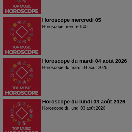
Horoscope mercredi 05
Horoscope mercredi 05
Horoscope du mardi 04 août 2026
Horoscope du mardi 04 août 2026
Horoscope du lundi 03 août 2026
Horoscope du lundi 03 août 2026