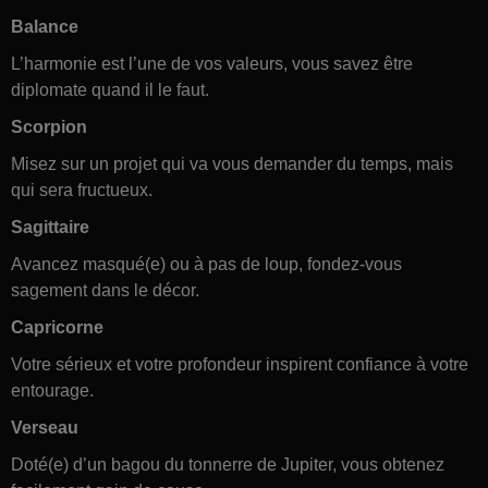
Balance
L’harmonie est l’une de vos valeurs, vous savez être
diplomate quand il le faut.
Scorpion
Misez sur un projet qui va vous demander du temps, mais
qui sera fructueux.
Sagittaire
Avancez masqué(e) ou à pas de loup, fondez-vous
sagement dans le décor.
Capricorne
Votre sérieux et votre profondeur inspirent confiance à votre
entourage.
Verseau
Doté(e) d’un bagou du tonnerre de Jupiter, vous obtenez