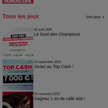
Tous les jeux
Voir plus
30 août 2025
Le Duel des Champions
16 septembre 2024
Jouez au Top Cash !
24 novembre 2023
Gagnez 1 an de café Sati !