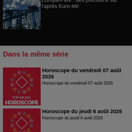
Europa-Park : des précisons sur
l’après Euro-Mir
Dans la même série
Horoscope du vendredi 07 août
2026
Horoscope du vendredi 07 août 2026
Horoscope du jeudi 6 août 2026
Horoscope du jeudi 6 août 2026