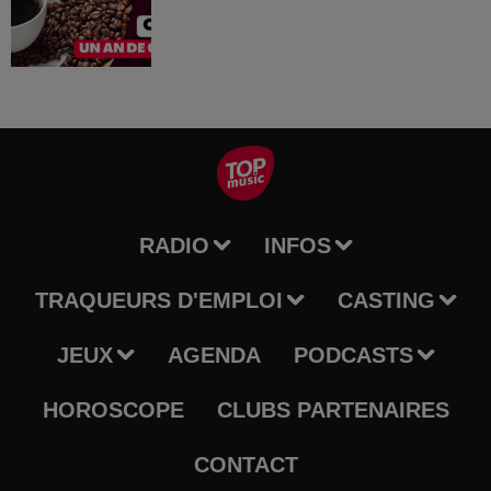
RADIO
INFOS
TRAQUEURS D'EMPLOI
CASTING
JEUX
AGENDA
PODCASTS
HOROSCOPE
CLUBS PARTENAIRES
CONTACT