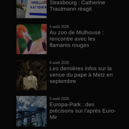
Strasbourg : Catherine
Trautmann réagit
6 août 2026
Au zoo de Mulhouse :
rencontre avec les
flamants rouges
6 août 2026
Les dernières infos sur la
venue du pape à Metz en
septembre
5 août 2026
Europa-Park : des
précisons sur l’après Euro-
Mir