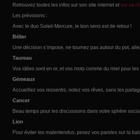
Retrouvez toutes les infos sur son site internet et
sur sa 
Les prévisions :
Avec le duo Soleil-Mercure, le bon sens est de retour !
Bélier
Une décision s’impose, ne tournez pas autour du pot, allez
Taureau
Vos idées sont en or, et vos mots comme du miel pour les 
Gémeaux
Accueillez vos ressentis, notez vos rêves, sans les partage
Cancer
Beau temps pour les discussions dans votre sphère socia
Lion
Pour éviter les malentendus, pesez vos paroles sur la bal