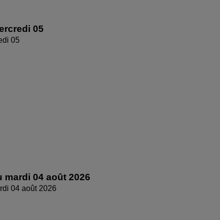
rcredi 05
edi 05
 mardi 04 août 2026
di 04 août 2026