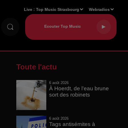
Live :
Top Music Strasbourg
Webradios
Toute l'actu
6 août 2026
À Hoerdt, de l’eau brune
sort des robinets
6 août 2026
Tags antisémites à