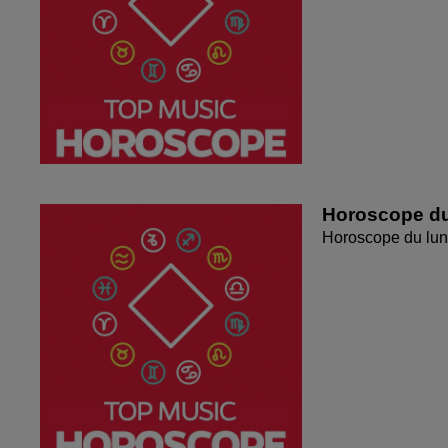
Horoscope du
Horoscope du lun