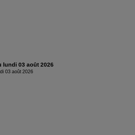
 lundi 03 août 2026
di 03 août 2026