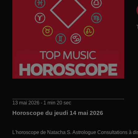
13 mai 2026 - 1 min 20 sec
Horoscope du jeudi 14 mai 2026
L'horoscope de Natacha S. Astrologue Consultations à di