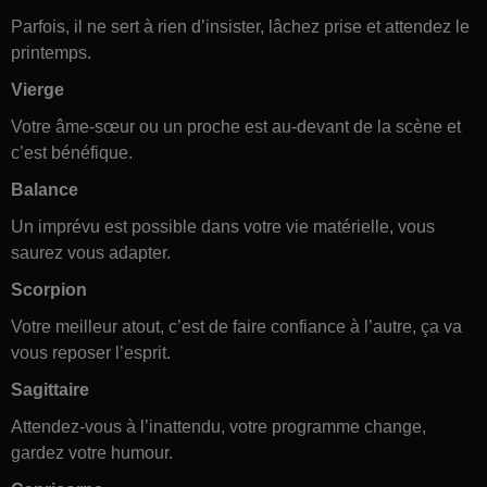
Parfois, il ne sert à rien d’insister, lâchez prise et attendez le
printemps.
Vierge
Votre âme-sœur ou un proche est au-devant de la scène et
c’est bénéfique.
Balance
Un imprévu est possible dans votre vie matérielle, vous
saurez vous adapter.
Scorpion
Votre meilleur atout, c’est de faire confiance à l’autre, ça va
vous reposer l’esprit.
Sagittaire
Attendez-vous à l’inattendu, votre programme change,
gardez votre humour.