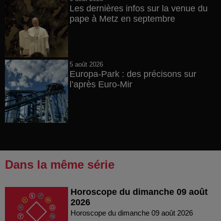
Les dernières infos sur la venue du
pape à Metz en septembre
5 août 2026
Europa-Park : des précisons sur
l’après Euro-Mir
Dans la même série
Horoscope du dimanche 09 août
2026
Horoscope du dimanche 09 août 2026