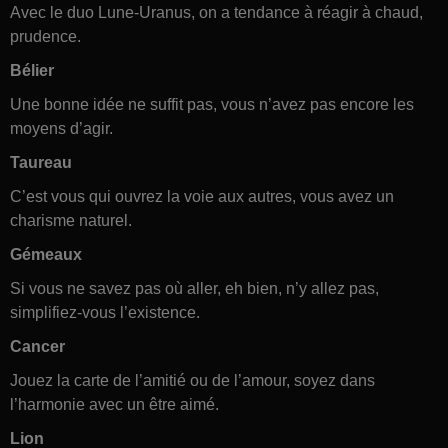
Avec le duo Lune-Uranus, on a tendance à réagir à chaud,
prudence.
Bélier
Une bonne idée ne suffit pas, vous n’avez pas encore les
moyens d’agir.
Taureau
C’est vous qui ouvrez la voie aux autres, vous avez un
charisme naturel.
Gémeaux
Si vous ne savez pas où aller, eh bien, n’y allez pas,
simplifiez-vous l’existence.
Cancer
Jouez la carte de l’amitié ou de l’amour, soyez dans
l’harmonie avec un être aimé.
Lion