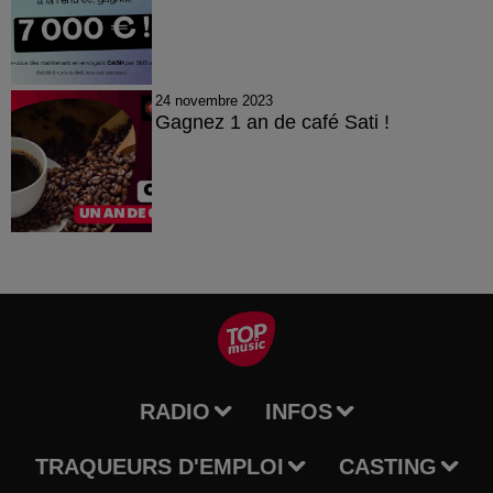
24 novembre 2023
Gagnez 1 an de café Sati !
RADIO
INFOS
TRAQUEURS D'EMPLOI
CASTING