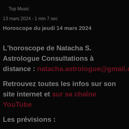
Top Music
13 mars 2024 - 1 min 7 sec
Horoscope du jeudi 14 mars 2024
L'horoscope de Natacha S.
Astrologue Consultations à
distance :
natacha.astrologue@gmail
Retrouvez toutes les infos sur son
site internet et
sur sa chaîne
YouTube
Les prévisions :