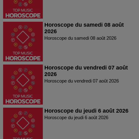
Horoscope du samedi 08 août
2026
Horoscope du samedi 08 août 2026
Horoscope du vendredi 07 août
2026
Horoscope du vendredi 07 août 2026
Horoscope du jeudi 6 août 2026
Horoscope du jeudi 6 août 2026