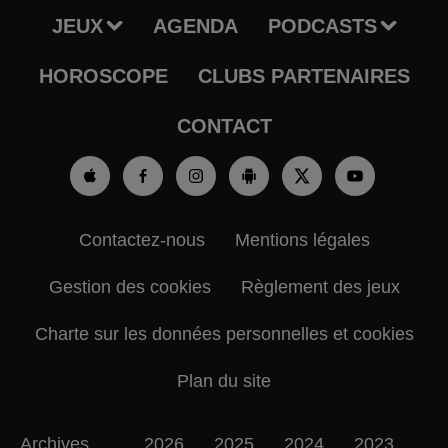
JEUX
AGENDA
PODCASTS
HOROSCOPE
CLUBS PARTENAIRES
CONTACT
Contactez-nous
Mentions légales
Gestion des cookies
Règlement des jeux
Charte sur les données personnelles et cookies
Plan du site
Archives
2026
2025
2024
2023