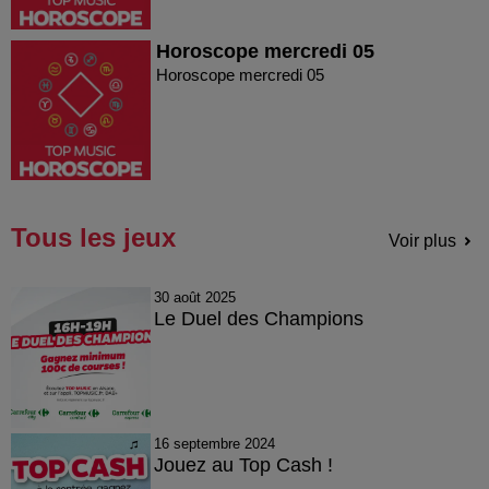
Horoscope mercredi 05
Horoscope mercredi 05
Tous les jeux
Voir plus
30 août 2025
Le Duel des Champions
16 septembre 2024
Jouez au Top Cash !