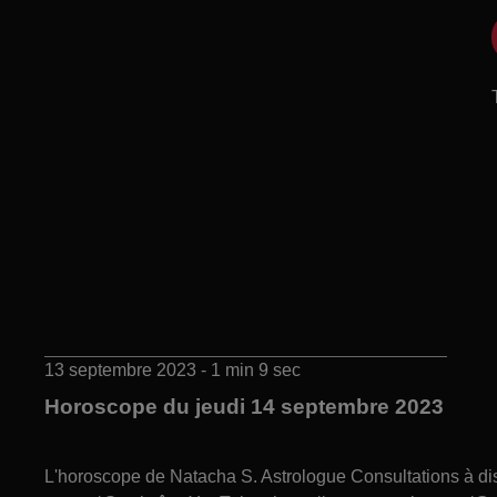
13 septembre 2023 - 1 min 9 sec
Horoscope du jeudi 14 septembre 2023
L'horoscope de Natacha S. Astrologue Consultations à 