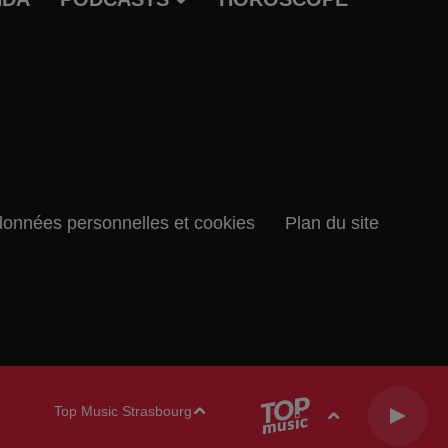
données personnelles et cookies
Plan du site
Top Music Strasbourg