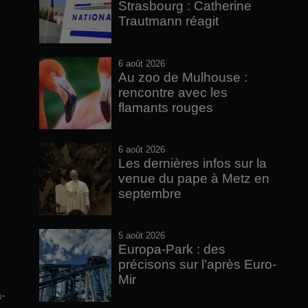
Strasbourg : Catherine
Trautmann réagit
6 août 2026
Au zoo de Mulhouse :
rencontre avec les
flamants rouges
6 août 2026
Les dernières infos sur la
venue du pape à Metz en
septembre
5 août 2026
Europa-Park : des
précisons sur l’après Euro-
Mir
-