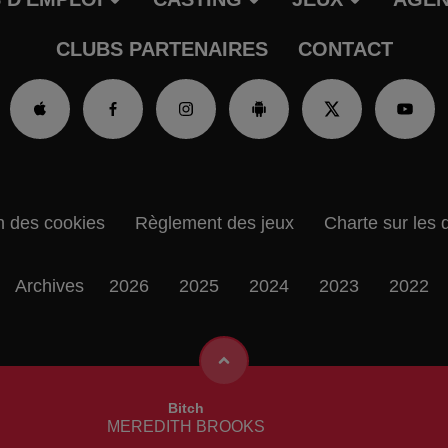
CLUBS PARTENAIRES
CONTACT
n des cookies
Règlement des jeux
Charte sur les 
Archives
2026
2025
2024
2023
2022
Bitch
MEREDITH BROOKS