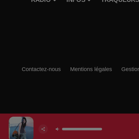
Contactez-nous
Mentions légales
Gestio