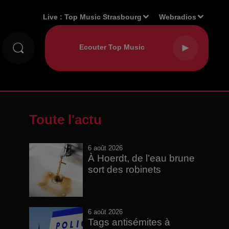
Live :
Top Music Strasbourg
Webradios
Toute l'actu
6 août 2026
À Hoerdt, de l’eau brune
sort des robinets
6 août 2026
Tags antisémites à