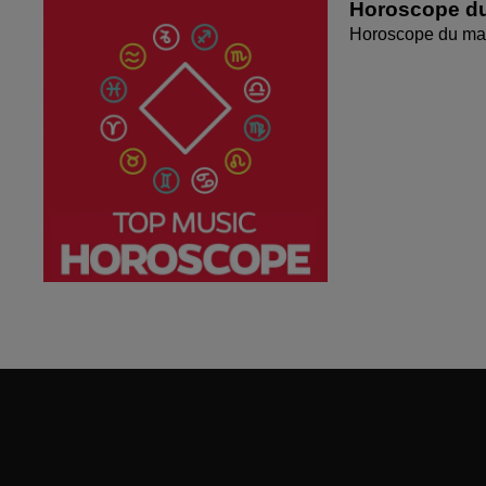
Horoscope du
Horoscope du mar