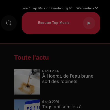
Live :
Top Music Strasbourg
Webradios
Toute l'actu
6 août 2026
À Hoerdt, de l’eau brune
sort des robinets
6 août 2026
Tags antisémites à