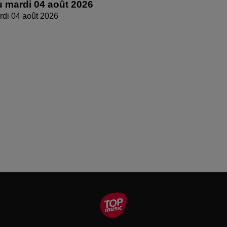
 mardi 04 août 2026
di 04 août 2026