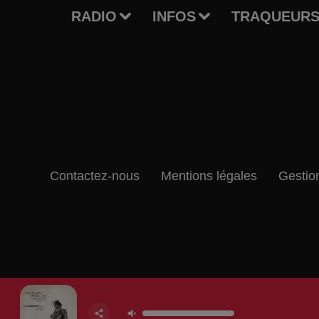
RADIO
INFOS
TRAQUEURS
Contactez-nous
Mentions légales
Gestio