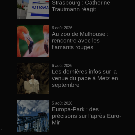
Strasbourg : Catherine
Trautmann réagit
6 août 2026
Au zoo de Mulhouse :
rencontre avec les
flamants rouges
6 août 2026
Les dernières infos sur la
venue du pape à Metz en
septembre
5 août 2026
Europa-Park : des
précisons sur l’après Euro-
Mir
-