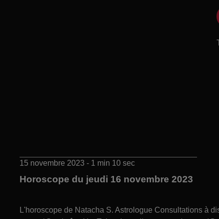
15 novembre 2023 - 1 min 10 sec
Horoscope du jeudi 16 novembre 2023
L'horoscope de Natacha S. Astrologue Consultations à 