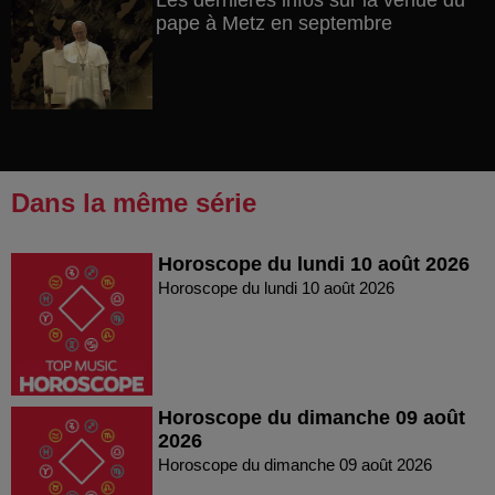
Les dernières infos sur la venue du
pape à Metz en septembre
Dans la même série
Horoscope du lundi 10 août 2026
Horoscope du lundi 10 août 2026
Horoscope du dimanche 09 août
2026
Horoscope du dimanche 09 août 2026