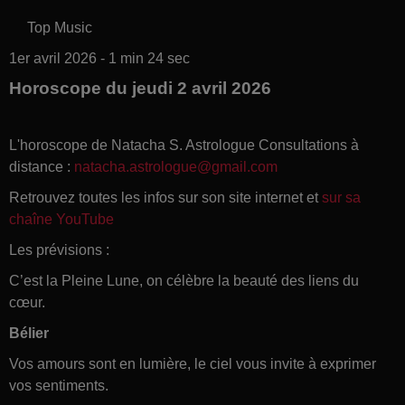
Top Music
1er avril 2026 - 1 min 24 sec
Horoscope du jeudi 2 avril 2026
L'horoscope de Natacha S. Astrologue Consultations à
distance :
natacha.astrologue@gmail.com
Retrouvez toutes les infos sur son site internet et
sur sa
chaîne YouTube
Les prévisions :
C’est la Pleine Lune, on célèbre la beauté des liens du
cœur.
Bélier
Vos amours sont en lumière, le ciel vous invite à exprimer
vos sentiments.