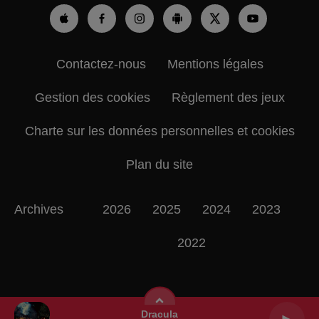
Contactez-nous
Mentions légales
Gestion des cookies
Règlement des jeux
Charte sur les données personnelles et cookies
Plan du site
Archives
2026
2025
2024
2023
2022
Dracula