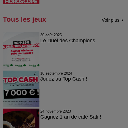
Tous les jeux
Voir plus
30 août 2025
Le Duel des Champions
16 septembre 2024
Jouez au Top Cash !
24 novembre 2023
Gagnez 1 an de café Sati !