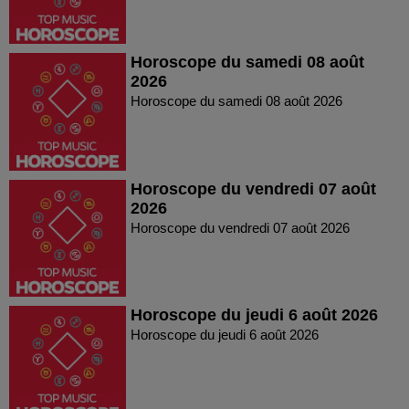
Horoscope du samedi 08 août
2026
Horoscope du samedi 08 août 2026
Horoscope du vendredi 07 août
2026
Horoscope du vendredi 07 août 2026
Horoscope du jeudi 6 août 2026
Horoscope du jeudi 6 août 2026