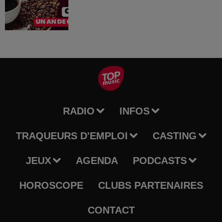
RADIO
INFOS
TRAQUEURS D'EMPLOI
CASTING
JEUX
AGENDA
PODCASTS
HOROSCOPE
CLUBS PARTENAIRES
CONTACT