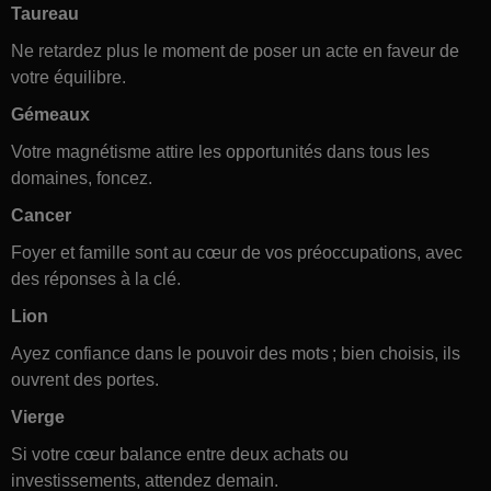
Taureau
Ne retardez plus le moment de poser un acte en faveur de
votre équilibre.
Gémeaux
Votre magnétisme attire les opportunités dans tous les
domaines, foncez.
Cancer
Foyer et famille sont au cœur de vos préoccupations, avec
des réponses à la clé.
Lion
Ayez confiance dans le pouvoir des mots ; bien choisis, ils
ouvrent des portes.
Vierge
Si votre cœur balance entre deux achats ou
investissements, attendez demain.