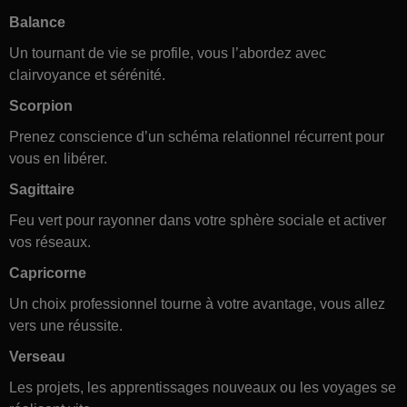
Balance
Un tournant de vie se profile, vous l’abordez avec
clairvoyance et sérénité.
Scorpion
Prenez conscience d’un schéma relationnel récurrent pour
vous en libérer.
Sagittaire
Feu vert pour rayonner dans votre sphère sociale et activer
vos réseaux.
Capricorne
Un choix professionnel tourne à votre avantage, vous allez
vers une réussite.
Verseau
Les projets, les apprentissages nouveaux ou les voyages se