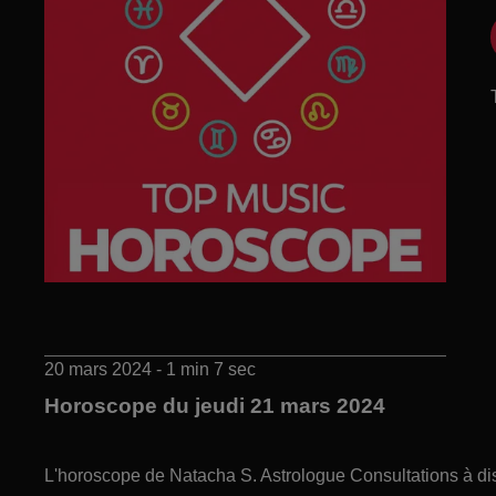
20 mars 2024 - 1 min 7 sec
Horoscope du jeudi 21 mars 2024
L'horoscope de Natacha S. Astrologue Consultations à di