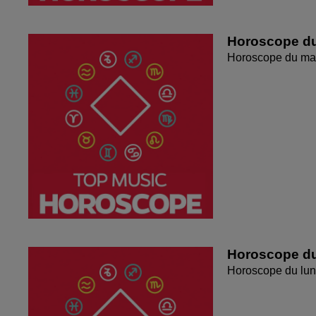
Horoscope du
Horoscope du mar
Horoscope du
Horoscope du lun