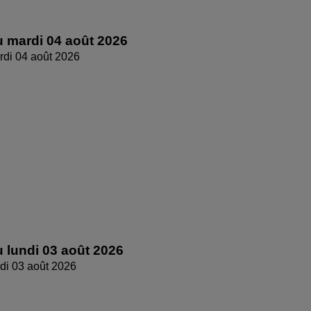
 mardi 04 août 2026
di 04 août 2026
 lundi 03 août 2026
di 03 août 2026