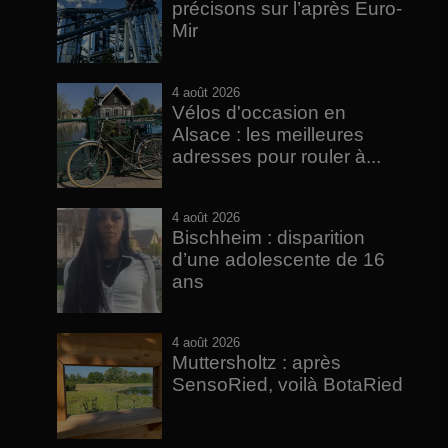
précisons sur l’après Euro-
Mir
4 août 2026
Vélos d'occasion en
Alsace : les meilleures
adresses pour rouler à...
4 août 2026
Bischheim : disparition
d’une adolescente de 16
ans
4 août 2026
Muttersholtz : après
SensoRied, voilà BotaRied