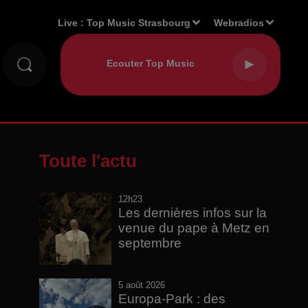
Live :
Top Music Strasbourg
Webradios
Toute l'actu
12h23
Les dernières infos sur la
venue du pape à Metz en
septembre
5 août 2026
Europa-Park : des