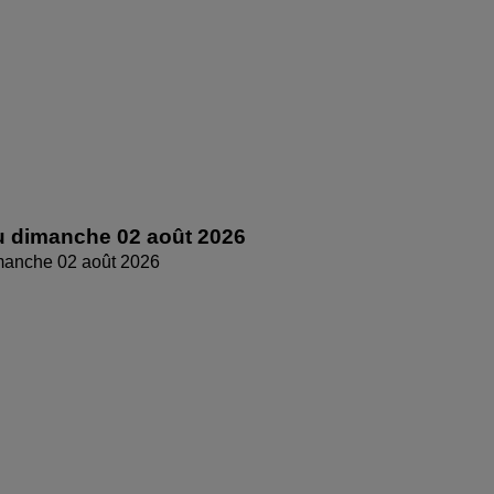
 dimanche 02 août 2026
manche 02 août 2026