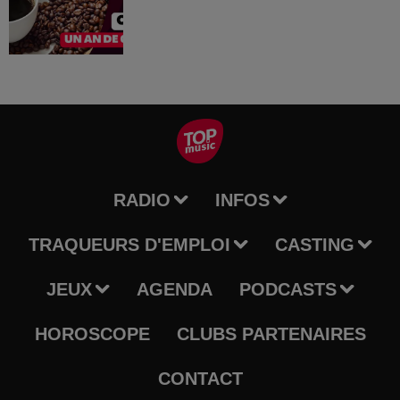
RADIO
INFOS
TRAQUEURS D'EMPLOI
CASTING
JEUX
AGENDA
PODCASTS
HOROSCOPE
CLUBS PARTENAIRES
CONTACT