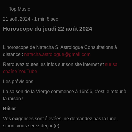
Top Music
21 août 2024 - 1 min 8 sec
Horoscope du jeudi 22 août 2024
L'horoscope de Natacha S. Astrologue Consultations à
distance :
natacha.astrologue@gmail.com
Retrouvez toutes les infos sur son site internet et
sur sa
chaîne YouTube
Les prévisions :
La saison de la Vierge commence à 16h56, c’est le retour à
la raison !
Bélier
Vos exigences sont élevées, ne demandez pas la lune,
sinon, vous serez déçue(e).