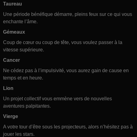
Taureau
Une période bénéfique démarre, pleins feux sur ce qui vous
enchante l’âme.
Gémeaux
Coup de cœur ou coup de tête, vous voulez passer à la
vitesse supérieure.
Cancer
Ne cédez pas à l’impulsivité, vous aurez gain de cause en
temps et en heure.
Lion
Un projet collectif vous emmène vers de nouvelles
aventures palpitantes.
Vierge
A votre tour d’être sous les projecteurs, alors n’hésitez pas à
jouer les stars.