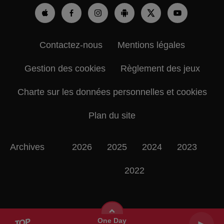
Contactez-nous
Mentions légales
Gestion des cookies
Règlement des jeux
Charte sur les données personnelles et cookies
Plan du site
Archives
2026
2025
2024
2023
2022
One Day