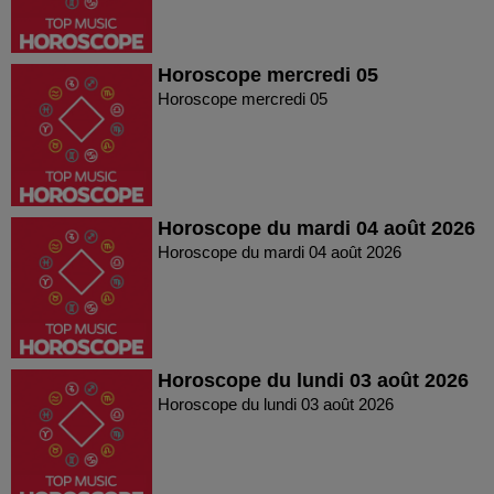
Horoscope mercredi 05
Horoscope mercredi 05
Horoscope du mardi 04 août 2026
Horoscope du mardi 04 août 2026
Horoscope du lundi 03 août 2026
Horoscope du lundi 03 août 2026