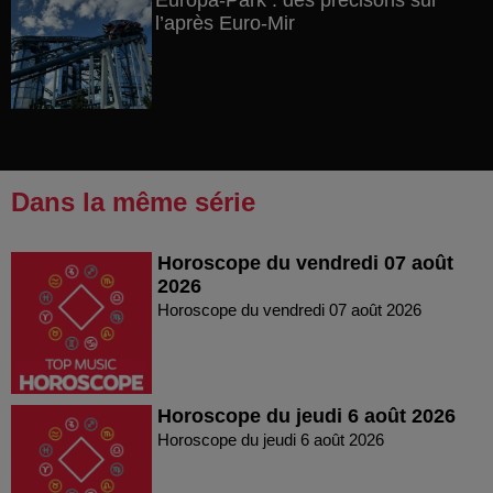
Europa-Park : des précisons sur
l’après Euro-Mir
Dans la même série
Horoscope du vendredi 07 août
2026
Horoscope du vendredi 07 août 2026
Horoscope du jeudi 6 août 2026
Horoscope du jeudi 6 août 2026