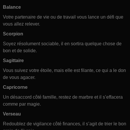
Balance
Votre partenaire de vie ou de travail vous lance un défi que
vous allez relever.
Scorpion
Soyez résolument sociable, il en sortira quelque chose de
bon et de solide.
Sagittaire
Vous suivez votre étoile, mais elle est filante, ce qui a le don
de vous agacer.
Capricorne
Un désaccord côté famille, restez de marbre et il s’effacera
comme par magie.
Verseau
Redoublez de vigilance côté finances, il s’agit de trier le bon