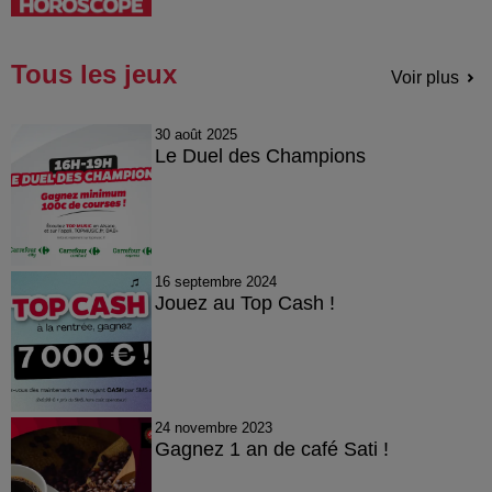
Tous les jeux
Voir plus
30 août 2025
Le Duel des Champions
16 septembre 2024
Jouez au Top Cash !
24 novembre 2023
Gagnez 1 an de café Sati !