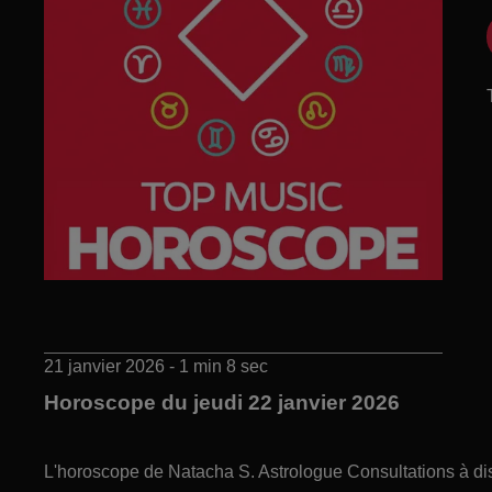
21 janvier 2026 - 1 min 8 sec
Horoscope du jeudi 22 janvier 2026
L'horoscope de Natacha S. Astrologue Consultations à di