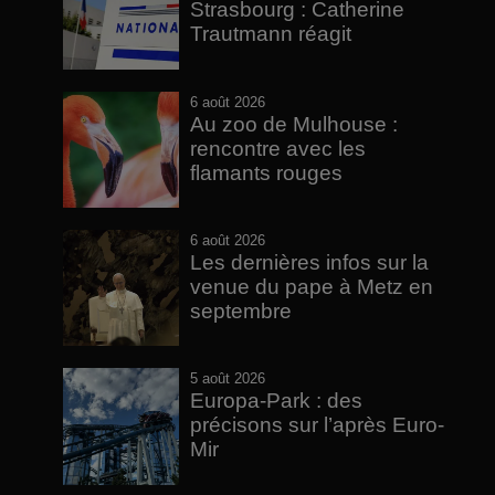
Strasbourg : Catherine
Trautmann réagit
6 août 2026
Au zoo de Mulhouse :
rencontre avec les
flamants rouges
6 août 2026
Les dernières infos sur la
venue du pape à Metz en
septembre
5 août 2026
Europa-Park : des
précisons sur l’après Euro-
Mir