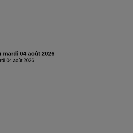
 mardi 04 août 2026
di 04 août 2026