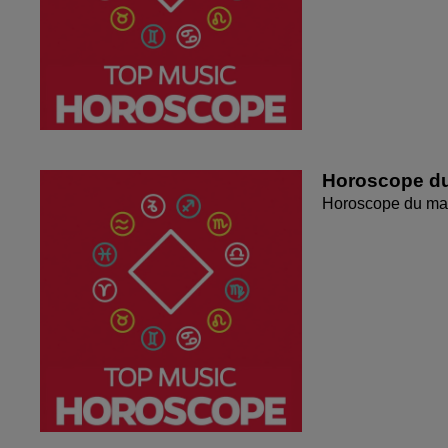
Horoscope du
Horoscope du mar