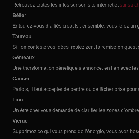
Retrouvez toutes les infos sur son site internet et
sur sa 
Bélier
Entourez-vous d’alliés créatifs : ensemble, vous ferez un
Taureau
Si l’on conteste vos idées, restez zen, la remise en questi
Gémeaux
Une transformation bénéfique s’annonce, en lien avec les
Cancer
Parfois, il faut accepter de perdre ou de lâcher prise pour 
Lion
Un être cher vous demande de clarifier les zones d’ombre 
Vierge
Supprimez ce qui vous prend de l’énergie, vous avez bes