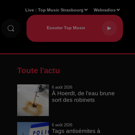
Live :
Top Music Strasbourg
Webradios
Toute l'actu
6 août 2026
À Hoerdt, de l’eau brune
sort des robinets
6 août 2026
Tags antisémites à