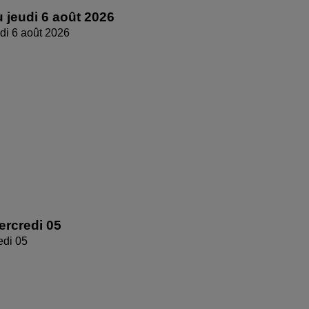
 jeudi 6 août 2026
di 6 août 2026
rcredi 05
edi 05