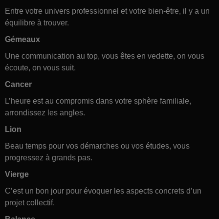
Entre votre univers professionnel et votre bien-être, il y a un
équilibre à trouver.
Gémeaux
Une communication au top, vous êtes en vedette, on vous
écoute, on vous suit.
Cancer
L’heure est au compromis dans votre sphère familiale,
arrondissez les angles.
Lion
Beau temps pour vos démarches ou vos études, vous
progressez à grands pas.
Vierge
C’est un bon jour pour évoquer les aspects concrets d’un
projet collectif.