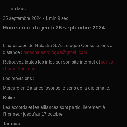
Top Music
25 septembre 2024 - 1 min 9 sec
Horoscope du jeudi 26 septembre 2024
L'horoscope de Natacha S. Astrologue Consultations à
distance :
natacha.astrologue@gmail.com
Retrouvez toutes les infos sur son site internet et
sur sa
chaîne YouTube
Les prévisions :
Mercure en Balance favorise le sens de la diplomatie.
Bélier
Les accords et les alliances sont particulièrement à
l’honneur jusqu’au 17 octobre.
Taureau