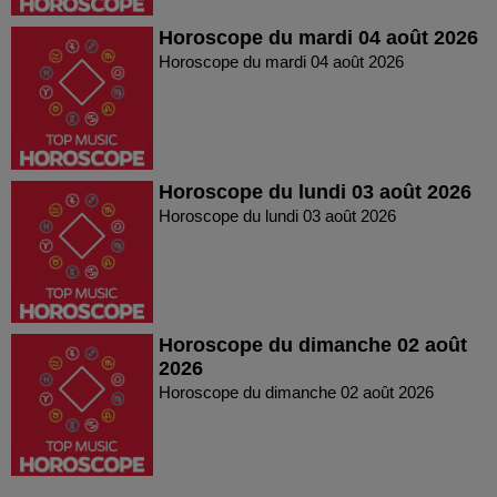
Horoscope du mardi 04 août 2026
Horoscope du mardi 04 août 2026
Horoscope du lundi 03 août 2026
Horoscope du lundi 03 août 2026
Horoscope du dimanche 02 août
2026
Horoscope du dimanche 02 août 2026