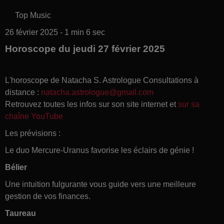
Top Music
26 février 2025 - 1 min 6 sec
Horoscope du jeudi 27 février 2025
L'horoscope de Natacha S. Astrologue Consultations à
distance :
natacha.astrologue@gmail.com
Retrouvez toutes les infos sur son site internet et
sur sa
chaîne YouTube
Les prévisions :
Le duo Mercure-Uranus favorise les éclairs de génie !
Bélier
Une intuition fulgurante vous guide vers une meilleure
gestion de vos finances.
Taureau