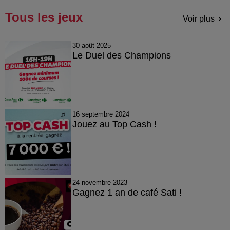
Tous les jeux
Voir plus
30 août 2025
Le Duel des Champions
16 septembre 2024
Jouez au Top Cash !
24 novembre 2023
Gagnez 1 an de café Sati !