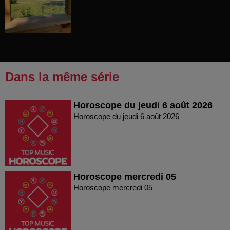
Dans la même série
Horoscope du jeudi 6 août 2026
Horoscope du jeudi 6 août 2026
Horoscope mercredi 05
Horoscope mercredi 05