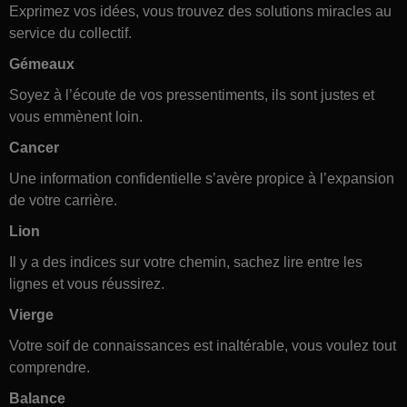
Exprimez vos idées, vous trouvez des solutions miracles au
service du collectif.
Gémeaux
Soyez à l’écoute de vos pressentiments, ils sont justes et
vous emmènent loin.
Cancer
Une information confidentielle s’avère propice à l’expansion
de votre carrière.
Lion
Il y a des indices sur votre chemin, sachez lire entre les
lignes et vous réussirez.
Vierge
Votre soif de connaissances est inaltérable, vous voulez tout
comprendre.
Balance