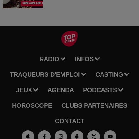
RADIO
INFOS
TRAQUEURS D'EMPLOI
CASTING
JEUX
AGENDA
PODCASTS
HOROSCOPE
CLUBS PARTENAIRES
CONTACT