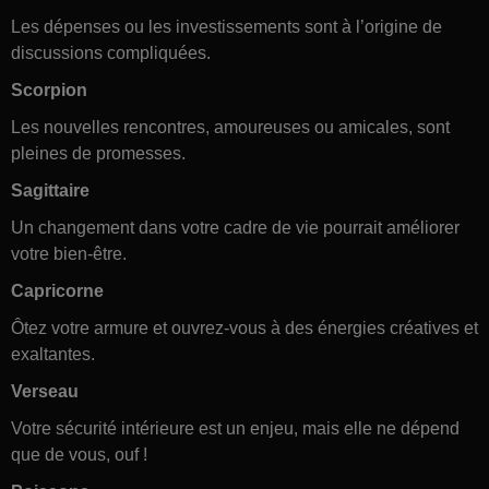
Les dépenses ou les investissements sont à l’origine de
discussions compliquées.
Scorpion
Les nouvelles rencontres, amoureuses ou amicales, sont
pleines de promesses.
Sagittaire
Un changement dans votre cadre de vie pourrait améliorer
votre bien-être.
Capricorne
Ôtez votre armure et ouvrez-vous à des énergies créatives et
exaltantes.
Verseau
Votre sécurité intérieure est un enjeu, mais elle ne dépend
que de vous, ouf !