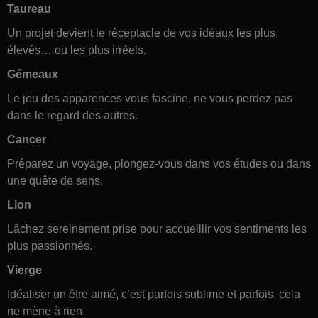
Taureau
Un projet devient le réceptacle de vos idéaux les plus
élevés… ou les plus irréels.
Gémeaux
Le jeu des apparences vous fascine, ne vous perdez pas
dans le regard des autres.
Cancer
Préparez un voyage, plongez-vous dans vos études ou dans
une quête de sens.
Lion
Lâchez sereinement prise pour accueillir vos sentiments les
plus passionnés.
Vierge
Idéaliser un être aimé, c’est parfois sublime et parfois, cela
ne mène à rien.