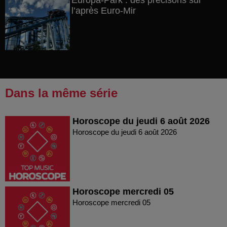
Europa-Park : des précisons sur
l’après Euro-Mir
Dans la même série
Horoscope du jeudi 6 août 2026
Horoscope du jeudi 6 août 2026
Horoscope mercredi 05
Horoscope mercredi 05