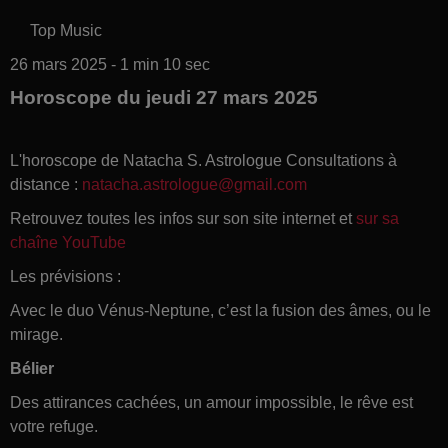
Top Music
26 mars 2025 - 1 min 10 sec
Horoscope du jeudi 27 mars 2025
L'horoscope de Natacha S. Astrologue Consultations à
distance :
natacha.astrologue@gmail.com
Retrouvez toutes les infos sur son site internet et
sur sa
chaîne YouTube
Les prévisions :
Avec le duo Vénus-Neptune, c’est la fusion des âmes, ou le
mirage.
Bélier
Des attirances cachées, un amour impossible, le rêve est
votre refuge.