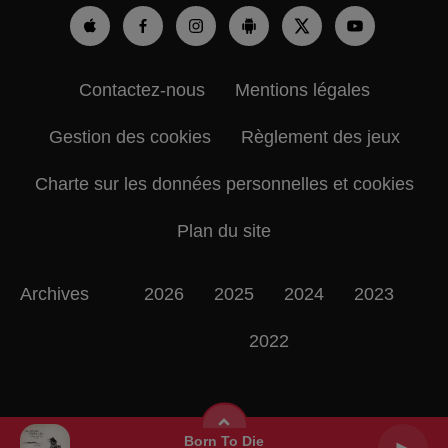
Contactez-nous
Mentions légales
Gestion des cookies
Règlement des jeux
Charte sur les données personnelles et cookies
Plan du site
Archives
2026
2025
2024
2023
2022
Born To Die