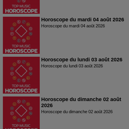
Horoscope du mardi 04 août 2026
Horoscope du mardi 04 août 2026
Horoscope du lundi 03 août 2026
Horoscope du lundi 03 août 2026
Horoscope du dimanche 02 août
2026
Horoscope du dimanche 02 août 2026