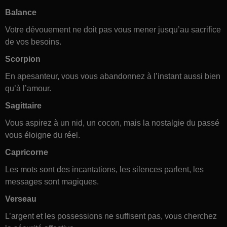
Balance
Votre dévouement ne doit pas vous mener jusqu’au sacrifice
de vos besoins.
Scorpion
En apesanteur, vous vous abandonnez à l’instant aussi bien
qu’à l’amour.
Sagittaire
Vous aspirez à un nid, un cocon, mais la nostalgie du passé
vous éloigne du réel.
Capricorne
Les mots sont des incantations, les silences parlent, les
messages sont magiques.
Verseau
L’argent et les possessions ne suffisent pas, vous cherchez