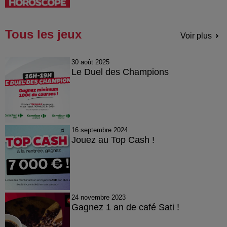
Tous les jeux
Voir plus
30 août 2025
Le Duel des Champions
16 septembre 2024
Jouez au Top Cash !
24 novembre 2023
Gagnez 1 an de café Sati !