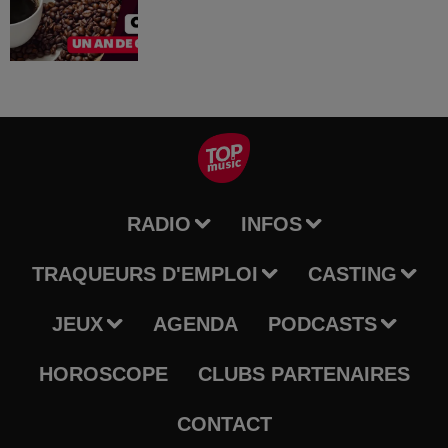
RADIO
INFOS
TRAQUEURS D'EMPLOI
CASTING
JEUX
AGENDA
PODCASTS
HOROSCOPE
CLUBS PARTENAIRES
CONTACT