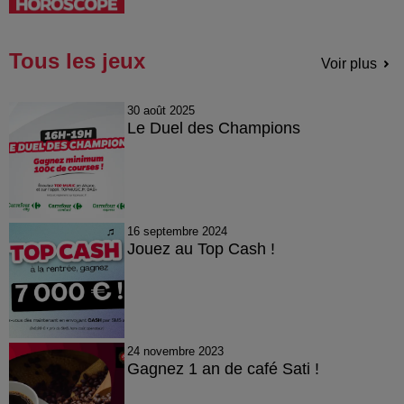
Tous les jeux
Voir plus
30 août 2025
Le Duel des Champions
16 septembre 2024
Jouez au Top Cash !
24 novembre 2023
Gagnez 1 an de café Sati !