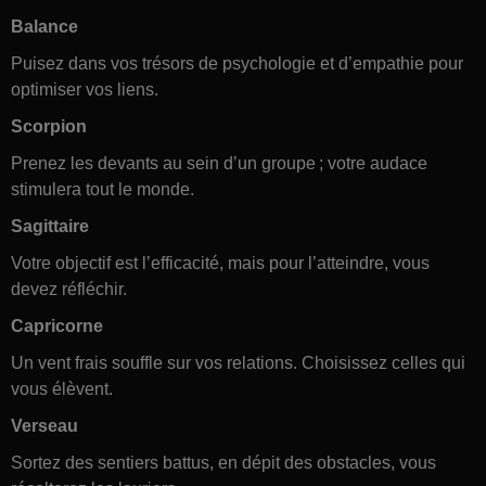
Balance
Puisez dans vos trésors de psychologie et d’empathie pour
optimiser vos liens.
Scorpion
Prenez les devants au sein d’un groupe ; votre audace
stimulera tout le monde.
Sagittaire
Votre objectif est l’efficacité, mais pour l’atteindre, vous
devez réfléchir.
Capricorne
Un vent frais souffle sur vos relations. Choisissez celles qui
vous élèvent.
Verseau
Sortez des sentiers battus, en dépit des obstacles, vous