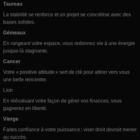
Taureau
La stabilité se renforce et un projet se concrétise avec des
bases solides.
Gémeaux
En rangeant votre espace, vous redonnez vie à une énergie
jusque-là stagnante.
Cancer
Votre « positive attitude » sert de clé pour attirer vers vous
une belle rencontre.
Lion
En réévaluant votre façon de gérer vos finances, vous
gagnerez en liberté.
Vierge
Faites confiance à votre puissance ; viser droit devrait mener
au succès.