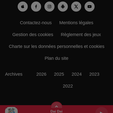
Contactez-nous
Mentions légales
Gestion des cookies
Règlement des jeux
Charte sur les données personnelles et cookies
Plan du site
Archives
2026
2025
2024
2023
2022
Dai Dai