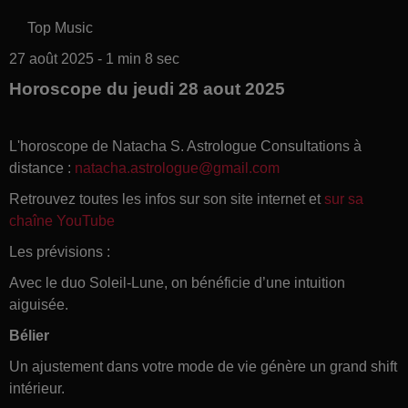
Top Music
27 août 2025 - 1 min 8 sec
Horoscope du jeudi 28 aout 2025
L'horoscope de Natacha S. Astrologue Consultations à
distance :
natacha.astrologue@gmail.com
Retrouvez toutes les infos sur son site internet et
sur sa
chaîne YouTube
Les prévisions :
Avec le duo Soleil-Lune, on bénéficie d’une intuition
aiguisée.
Bélier
Un ajustement dans votre mode de vie génère un grand shift
intérieur.