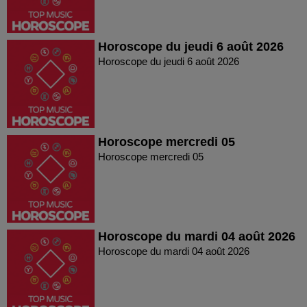
Horoscope du jeudi 6 août 2026
Horoscope du jeudi 6 août 2026
Horoscope mercredi 05
Horoscope mercredi 05
Horoscope du mardi 04 août 2026
Horoscope du mardi 04 août 2026