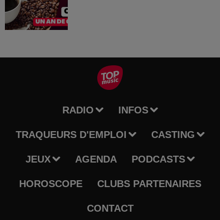
RADIO
INFOS
TRAQUEURS D'EMPLOI
CASTING
JEUX
AGENDA
PODCASTS
HOROSCOPE
CLUBS PARTENAIRES
CONTACT