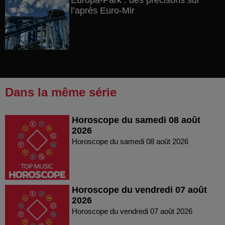
Europa-Park : des précisons sur
l’après Euro-Mir
Dans la même série
Horoscope du samedi 08 août
2026
Horoscope du samedi 08 août 2026
Horoscope du vendredi 07 août
2026
Horoscope du vendredi 07 août 2026