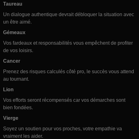
Taureau
Un dialogue authentique devrait débloquer la situation avec
un être aimé.
Gémeaux
Vos fardeaux et responsabilités vous empêchent de profiter
de vos loisirs.
Cancer
Prenez des risques calculés côté pro, le succès vous attend
au tournant.
Lion
Vos efforts seront récompensés car vos démarches sont
bien fondées.
Vierge
Soyez un soutien pour vos proches, votre empathie va
vraiment les aider.