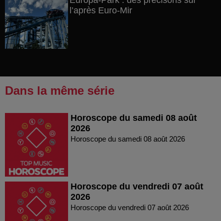
Europa-Park : des précisons sur
l’après Euro-Mir
Dans la même série
Horoscope du samedi 08 août
2026
Horoscope du samedi 08 août 2026
Horoscope du vendredi 07 août
2026
Horoscope du vendredi 07 août 2026