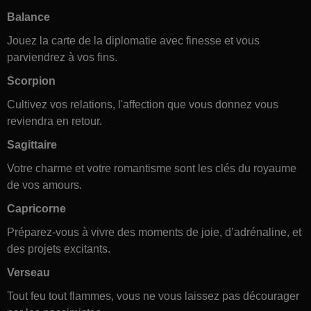
Balance
Jouez la carte de la diplomatie avec finesse et vous
parviendrez à vos fins.
Scorpion
Cultivez vos relations, l'affection que vous donnez vous
reviendra en retour.
Sagittaire
Votre charme et votre romantisme sont les clés du royaume
de vos amours.
Capricorne
Préparez-vous à vivre des moments de joie, d’adrénaline, et
des projets excitants.
Verseau
Tout feu tout flammes, vous ne vous laissez pas décourager