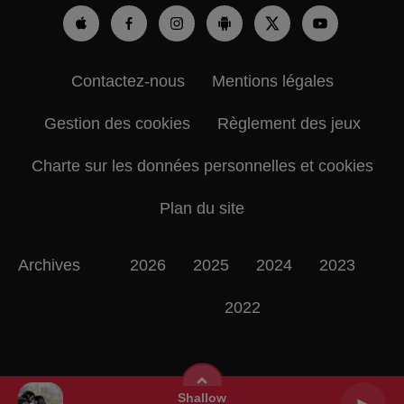
Contactez-nous
Mentions légales
Gestion des cookies
Règlement des jeux
Charte sur les données personnelles et cookies
Plan du site
Archives
2026
2025
2024
2023
2022
Shallow