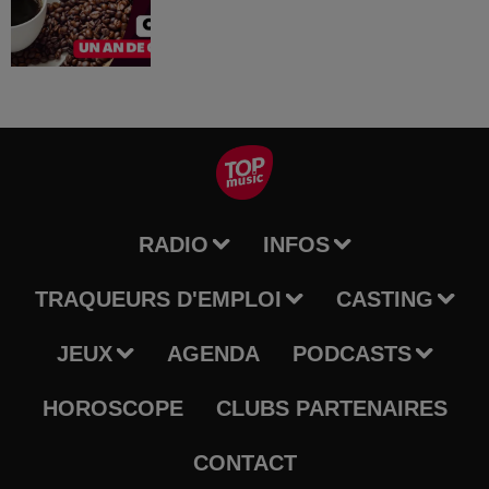
RADIO
INFOS
TRAQUEURS D'EMPLOI
CASTING
JEUX
AGENDA
PODCASTS
HOROSCOPE
CLUBS PARTENAIRES
CONTACT