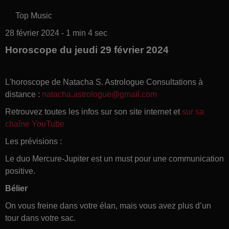
Top Music
28 février 2024 - 1 min 4 sec
Horoscope du jeudi 29 février 2024
L'horoscope de Natacha S. Astrologue Consultations à
distance :
natacha.astrologue@gmail.com
Retrouvez toutes les infos sur son site internet et
sur sa
chaîne YouTube
Les prévisions :
Le duo Mercure-Jupiter est un must pour une communication
positive.
Bélier
On vous freine dans votre élan, mais vous avez plus d’un
tour dans votre sac.