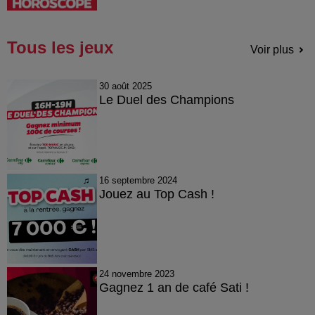
Tous les jeux
Voir plus
30 août 2025
Le Duel des Champions
16 septembre 2024
Jouez au Top Cash !
24 novembre 2023
Gagnez 1 an de café Sati !