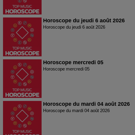
Horoscope du jeudi 6 août 2026
Horoscope du jeudi 6 août 2026
Horoscope mercredi 05
Horoscope mercredi 05
Horoscope du mardi 04 août 2026
Horoscope du mardi 04 août 2026