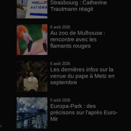
Strasbourg : Catherine
Trautmann réagit
6 août 2026
Au zoo de Mulhouse :
rencontre avec les
flamants rouges
6 août 2026
Les dernières infos sur la
venue du pape à Metz en
septembre
5 août 2026
Europa-Park : des
précisons sur l’après Euro-
Mir
-