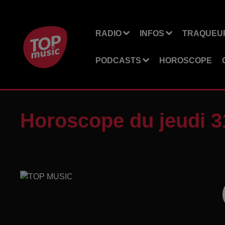
RADIO
INFOS
TRAQUEUR
PODCASTS
HOROSCOPE
Horoscope du jeudi 3