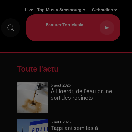
Live :
Top Music Strasbourg
Webradios
Toute l'actu
6 août 2026
À Hoerdt, de l’eau brune
sort des robinets
6 août 2026
Tags antisémites à