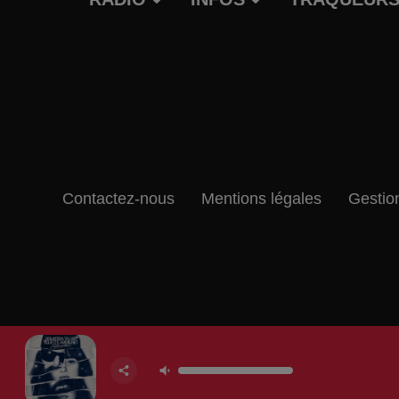
Contactez-nous
Mentions légales
Gestio