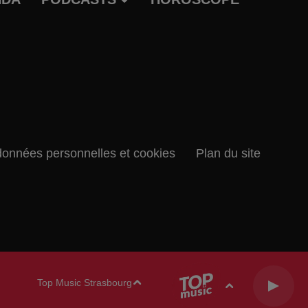
données personnelles et cookies
Plan du site
Top Music Strasbourg