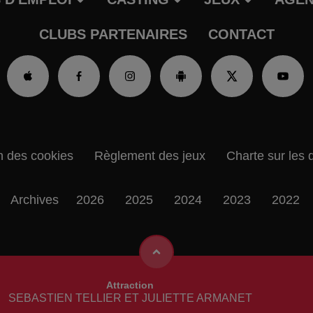
CLUBS PARTENAIRES
CONTACT
n des cookies
Règlement des jeux
Charte sur les 
Archives
2026
2025
2024
2023
2022
Attraction
SEBASTIEN TELLIER ET JULIETTE ARMANET