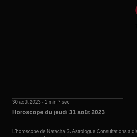
30 août 2023 - 1 min 7 sec
Horoscope du jeudi 31 août 2023
L'horoscope de Natacha S. Astrologue Consultations à 