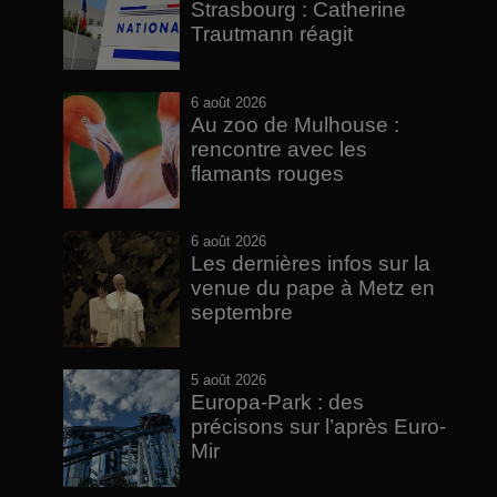
Strasbourg : Catherine
Trautmann réagit
6 août 2026
Au zoo de Mulhouse :
rencontre avec les
flamants rouges
6 août 2026
Les dernières infos sur la
venue du pape à Metz en
septembre
5 août 2026
Europa-Park : des
précisons sur l’après Euro-
Mir