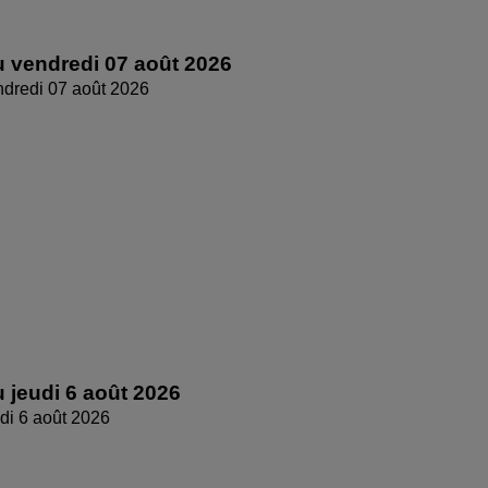
 vendredi 07 août 2026
dredi 07 août 2026
 jeudi 6 août 2026
di 6 août 2026