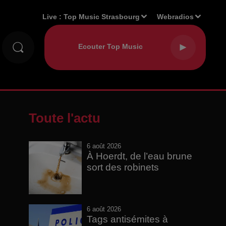
Live :
Top Music Strasbourg
Webradios
Toute l'actu
6 août 2026
À Hoerdt, de l’eau brune
sort des robinets
6 août 2026
Tags antisémites à