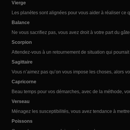
Vierge
Les planètes sont alignées pour vous aider à réaliser ce q
Balance
Ne vous sacrifiez pas, vous avez droit à votre part du gâtea
Scorpion
Attendez-vous à un retournement de situation qui pourrait 
Sagittaire
Vous n’aimez pas qu’on vous impose les choses, alors vou
Capricorne
Beau temps pour vos démarches, avec de la méthode, vou
Verseau
Ménagez les susceptibilités, vous avez tendance à mettre 
Poissons