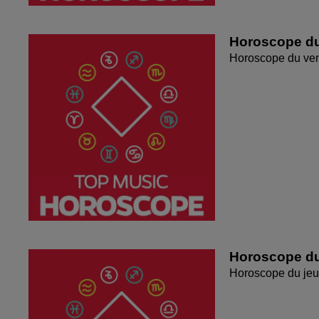
Horoscope du
Horoscope du ven
Horoscope du
Horoscope du jeu