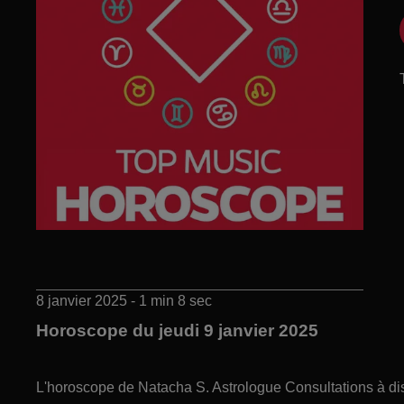
8 janvier 2025 - 1 min 8 sec
Horoscope du jeudi 9 janvier 2025
L'horoscope de Natacha S. Astrologue Consultations à di