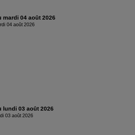
 mardi 04 août 2026
di 04 août 2026
 lundi 03 août 2026
di 03 août 2026