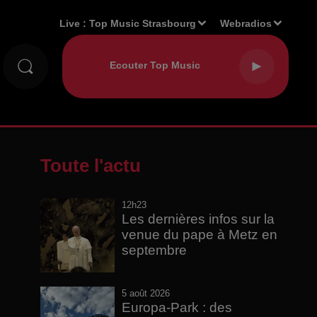
Live :
Top Music Strasbourg
Webradios
Toute l'actu
12h23
Les dernières infos sur la
venue du pape à Metz en
septembre
5 août 2026
Europa-Park : des