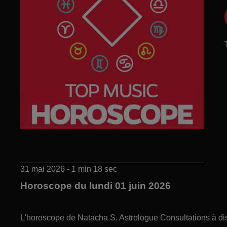
31 mai 2026 - 1 min 18 sec
Horoscope du lundi 01 juin 2026
L'horoscope de Natacha S. Astrologue Consultations à di