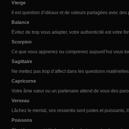
Vierge
Il est question d’idéaux et de valeurs partagées avec des
Balance
Évitez de trop vous adapter, votre authenticité est votre fo
Scorpion
Ce que vous apprenez ou comprenez aujourd’hui vous to
Sagittaire
Ne mettez pas trop d’affect dans les questions matérielles, 
Capricorne
Votre âme sœur ou un partenaire attend de vous des paro
Verseau
Lâchez le mental, vos ressentis sont justes et puissants, i
Poissons