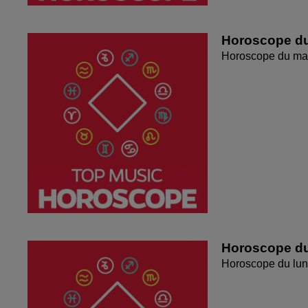
Horoscope du
Horoscope du mar
Horoscope du
Horoscope du lun