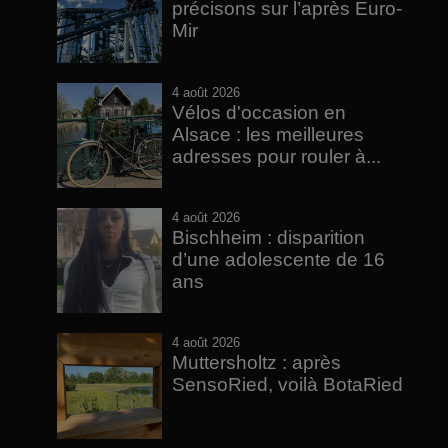
précisons sur l’après Euro-
Mir
4 août 2026
Vélos d'occasion en
Alsace : les meilleures
adresses pour rouler à...
4 août 2026
Bischheim : disparition
d’une adolescente de 16
ans
4 août 2026
Muttersholtz : après
SensoRied, voilà BotaRied