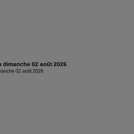
 dimanche 02 août 2026
manche 02 août 2026