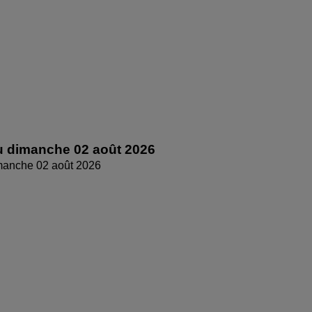
 dimanche 02 août 2026
manche 02 août 2026