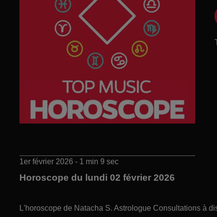
1er février 2026 - 1 min 9 sec
Horoscope du lundi 02 février 2026
L'horoscope de Natacha S. Astrologue Consultations à di