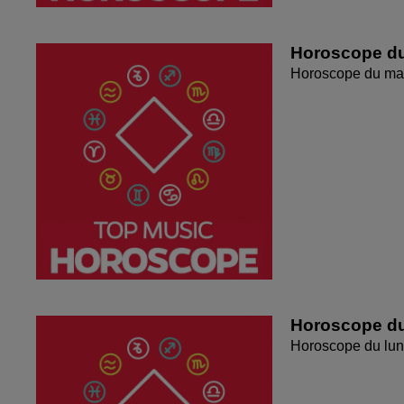
Horoscope du
Horoscope du mar
Horoscope du
Horoscope du lun