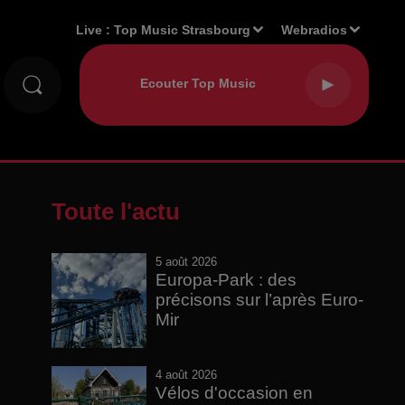
Live :
Top Music Strasbourg
Webradios
Toute l'actu
5 août 2026
Europa-Park : des
précisons sur l’après Euro-
Mir
4 août 2026
Vélos d'occasion en