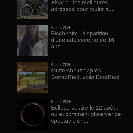
Alsace : les meilleures
adresses pour rouler à...
4 août 2026
Bischheim : disparition
d’une adolescente de 16
ans
4 août 2026
Muttersholtz : après
SensoRied, voilà BotaRied
3 août 2026
Éclipse solaire le 12 août :
où et comment observer ce
spectacle en...