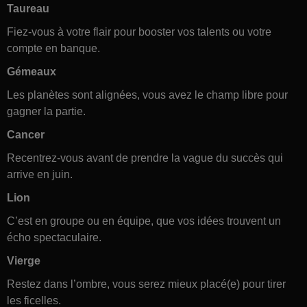
Taureau
Fiez-vous à votre flair pour booster vos talents ou votre
compte en banque.
Gémeaux
Les planètes sont alignées, vous avez le champ libre pour
gagner la partie.
Cancer
Recentrez-vous avant de prendre la vague du succès qui
arrive en juin.
Lion
C’est en groupe ou en équipe, que vos idées trouvent un
écho spectaculaire.
Vierge
Restez dans l’ombre, vous serez mieux placé(e) pour tirer
les ficelles.