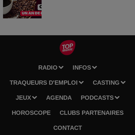
RADIO
INFOS
TRAQUEURS D'EMPLOI
CASTING
JEUX
AGENDA
PODCASTS
HOROSCOPE
CLUBS PARTENAIRES
CONTACT