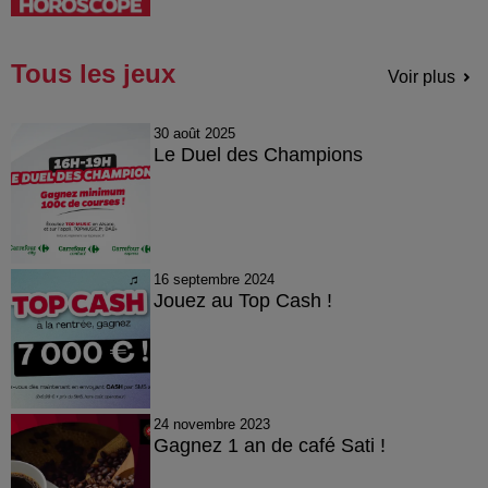
Tous les jeux
Voir plus
30 août 2025
Le Duel des Champions
16 septembre 2024
Jouez au Top Cash !
24 novembre 2023
Gagnez 1 an de café Sati !