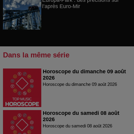
Europa-Park : des précisons sur
l’après Euro-Mir
Dans la même série
Horoscope du dimanche 09 août
2026
Horoscope du dimanche 09 août 2026
Horoscope du samedi 08 août
2026
Horoscope du samedi 08 août 2026