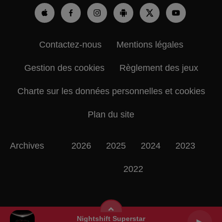
Contactez-nous
Mentions légales
Gestion des cookies
Règlement des jeux
Charte sur les données personnelles et cookies
Plan du site
Archives
2026
2025
2024
2023
2022
Nightshift Superstar