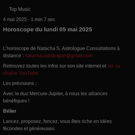
Top Music
4 mai 2025 - 1 min 7 sec
Horoscope du lundi 05 mai 2025
L'horoscope de Natacha S. Astrologue Consultations à
distance :
natacha.astrologue@gmail.com
Retrouvez toutes les infos sur son site internet et
sur sa
chaîne YouTube
Les prévisions :
Avec le duo Mercure-Jupiter, à nous les alliances
bénéfiques !
Bélier
Lancez, proposez, foncez, vous êtes riche en idées
fécondes et généreuses.