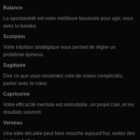
Balance
La spontanéité est votre meilleure boussole pour agir, vous
avez la baraka.
Scorpion
Votre intuition stratégique vous permet de régler un
problème épineux.
Sagittaire
Dire ce que vous ressentez crée de vraies complicités,
parlez avec le cœur.
Capricorne
Votre efficacité mentale est redoutable, un projet clair, et les
résultats suivront.
Verseau
Une idée décalée peut faire mouche aujourd’hui, sortez des