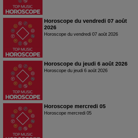
Horoscope du vendredi 07 août
2026
Horoscope du vendredi 07 août 2026
Horoscope du jeudi 6 août 2026
Horoscope du jeudi 6 août 2026
Horoscope mercredi 05
Horoscope mercredi 05