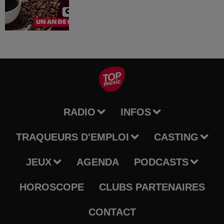
RADIO
INFOS
TRAQUEURS D'EMPLOI
CASTING
JEUX
AGENDA
PODCASTS
HOROSCOPE
CLUBS PARTENAIRES
CONTACT