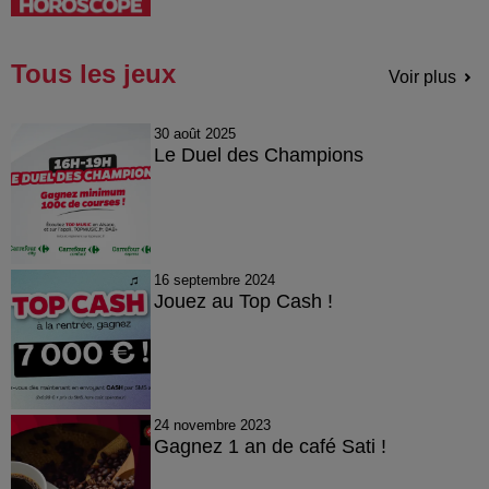
Tous les jeux
Voir plus
30 août 2025
Le Duel des Champions
16 septembre 2024
Jouez au Top Cash !
24 novembre 2023
Gagnez 1 an de café Sati !