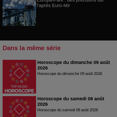
Europa-Park : des précisons sur
l’après Euro-Mir
Dans la même série
Horoscope du dimanche 09 août
2026
Horoscope du dimanche 09 août 2026
Horoscope du samedi 08 août
2026
Horoscope du samedi 08 août 2026