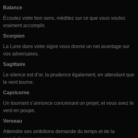
Balance
Écoutez votre bon sens, méditez sur ce que vous voulez
vraiment accomplir.
Scorpion
La Lune dans votre signe vous donne un net avantage sur
vos adversaires.
Sagittaire
Le silence est d’or, la prudence également, en attendant que
le vent tourne.
Capricorne
Un tournant s’annonce concernant un projet, et vous avez le
vent en poupe.
Verseau
Atteindre ses ambitions demande du temps et de la