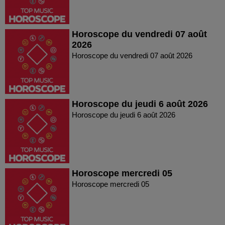
Horoscope du vendredi 07 août
2026
Horoscope du vendredi 07 août 2026
Horoscope du jeudi 6 août 2026
Horoscope du jeudi 6 août 2026
Horoscope mercredi 05
Horoscope mercredi 05