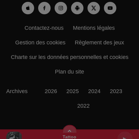
Contactez-nous
Mentions légales
Gestion des cookies
Règlement des jeux
Charte sur les données personnelles et cookies
Plan du site
Archives
2026
2025
2024
2023
2022
Tattoo