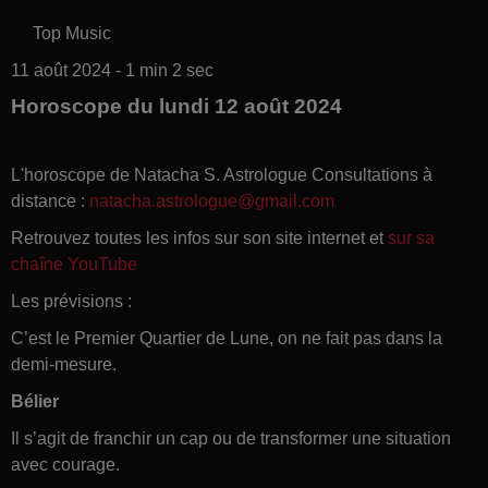
Top Music
11 août 2024 - 1 min 2 sec
Horoscope du lundi 12 août 2024
L'horoscope de Natacha S. Astrologue Consultations à
distance :
natacha.astrologue@gmail.com
Retrouvez toutes les infos sur son site internet et
sur sa
chaîne YouTube
Les prévisions :
C’est le Premier Quartier de Lune, on ne fait pas dans la
demi-mesure.
Bélier
Il s’agit de franchir un cap ou de transformer une situation
avec courage.