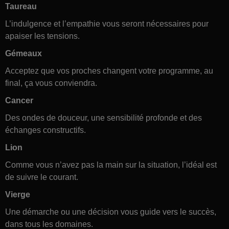
Taureau
L’indulgence et l’empathie vous seront nécessaires pour
apaiser les tensions.
Gémeaux
Acceptez que vos proches changent votre programme, au
final, ça vous conviendra.
Cancer
Des ondes de douceur, une sensibilité profonde et des
échanges constructifs.
Lion
Comme vous n’avez pas la main sur la situation, l’idéal est
de suivre le courant.
Vierge
Une démarche ou une décision vous guide vers le succès,
dans tous les domaines.