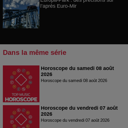
Europa-Park : des précisons sur
l’après Euro-Mir
Dans la même série
Horoscope du samedi 08 août
2026
Horoscope du samedi 08 août 2026
Horoscope du vendredi 07 août
2026
Horoscope du vendredi 07 août 2026