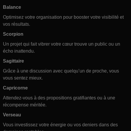
Balance
Optimisez votre organisation pour booster votre visibilité et
vos résultats.
Scorpion
Un projet qui fait vibrer votre cœur trouve un public ou un
écho inattendu.
Sagittaire
Grâce à une discussion avec quelqu’un de proche, vous
vous sentez mieux.
Capricorne
Attendez-vous à des propositions gratifiantes ou à une
récompense méritée.
Verseau
Vous investissez votre énergie ou vos deniers dans des