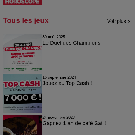
Tous les jeux
Voir plus
30 août 2025
Le Duel des Champions
16 septembre 2024
Jouez au Top Cash !
24 novembre 2023
Gagnez 1 an de café Sati !