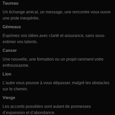
Taureau
Un échange amical, un message, une rencontre vous ouvre
une piste inespérée.
Gémeaux
Exprimez vos idées avec clarté et assurance, sans sous-
estimer vos talents.
Cancer
Une nouvelle, une formation ou un projet raniment votre
enthousiasme.
Lion
L’autre vous pousse à vous dépasser, malgré les obstacles
sur le chemin.
Vierge
Les accords possibles sont autant de promesses
d’expansion et d’abondance.