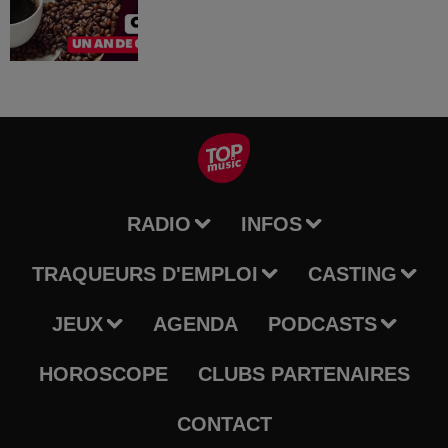
RADIO
INFOS
TRAQUEURS D'EMPLOI
CASTING
JEUX
AGENDA
PODCASTS
HOROSCOPE
CLUBS PARTENAIRES
CONTACT