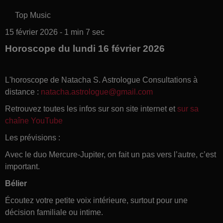
Top Music
15 février 2026 - 1 min 7 sec
Horoscope du lundi 16 février 2026
L'horoscope de Natacha S. Astrologue Consultations à
distance :
natacha.astrologue@gmail.com
Retrouvez toutes les infos sur son site internet et
sur sa
chaîne YouTube
Les prévisions :
Avec le duo Mercure-Jupiter, on fait un pas vers l’autre, c’est
important.
Bélier
Écoutez votre petite voix intérieure, surtout pour une
décision familiale ou intime.