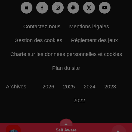
Contactez-nous
Mentions légales
Gestion des cookies
Règlement des jeux
Charte sur les données personnelles et cookies
Plan du site
Archives
2026
2025
2024
2023
2022
Self Aware