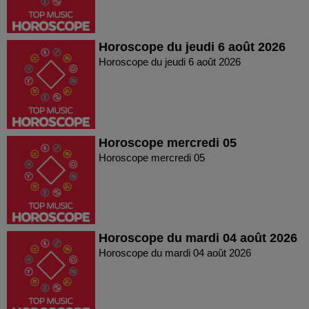
Horoscope du jeudi 6 août 2026
Horoscope du jeudi 6 août 2026
Horoscope mercredi 05
Horoscope mercredi 05
Horoscope du mardi 04 août 2026
Horoscope du mardi 04 août 2026