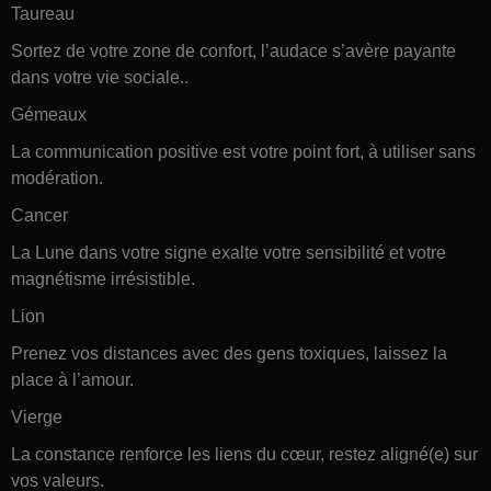
Taureau
Sortez de votre zone de confort, l’audace s’avère payante
dans votre vie sociale..
Gémeaux
La communication positive est votre point fort, à utiliser sans
modération.
Cancer
La Lune dans votre signe exalte votre sensibilité et votre
magnétisme irrésistible.
Lion
Prenez vos distances avec des gens toxiques, laissez la
place à l’amour.
Vierge
La constance renforce les liens du cœur, restez aligné(e) sur
vos valeurs.