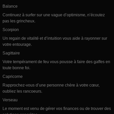
Balance
Continuez à surfer sur une vague d’optimisme, n’écoutez
pas les grincheux.
Scorpion
Un regain de vitalité et d’intuition vous aide à rayonner sur
votre entourage.
Sagittaire
Votre tempérament de feu vous pousse à faire des gaffes en
toute bonne foi.
Capricorne
Rapprochez-vous d’une personne chère à votre cœur,
oubliez les rancoeurs.
Verseau
Le moment est venu de gérer vos finances ou de trouver des