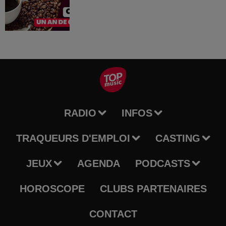
RADIO
INFOS
TRAQUEURS D'EMPLOI
CASTING
JEUX
AGENDA
PODCASTS
HOROSCOPE
CLUBS PARTENAIRES
CONTACT