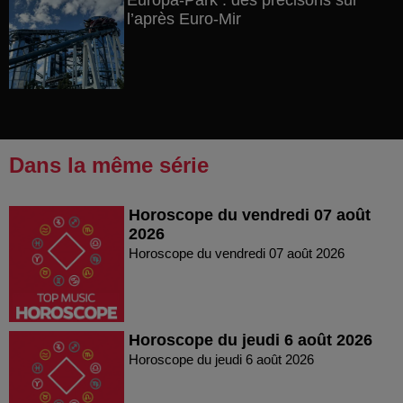
Europa-Park : des précisons sur
l’après Euro-Mir
Dans la même série
Horoscope du vendredi 07 août
2026
Horoscope du vendredi 07 août 2026
Horoscope du jeudi 6 août 2026
Horoscope du jeudi 6 août 2026