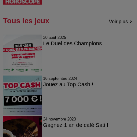
Tous les jeux
Voir plus
30 août 2025
Le Duel des Champions
16 septembre 2024
Jouez au Top Cash !
24 novembre 2023
Gagnez 1 an de café Sati !