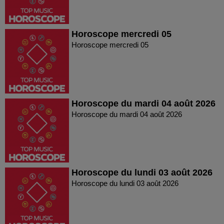
Horoscope mercredi 05
Horoscope mercredi 05
Horoscope du mardi 04 août 2026
Horoscope du mardi 04 août 2026
Horoscope du lundi 03 août 2026
Horoscope du lundi 03 août 2026