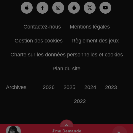
Contactez-nous
Mentions légales
Gestion des cookies
Règlement des jeux
Charte sur les données personnelles et cookies
Plan du site
Archives
2026
2025
2024
2023
2022
J'me Demande