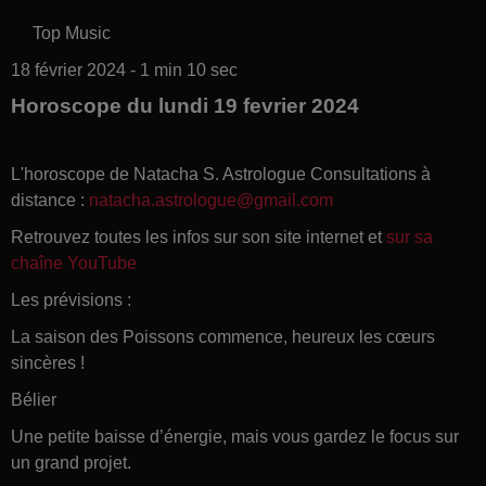
Top Music
18 février 2024 - 1 min 10 sec
Horoscope du lundi 19 fevrier 2024
L'horoscope de Natacha S. Astrologue Consultations à
distance :
natacha.astrologue@gmail.com
Retrouvez toutes les infos sur son site internet et
sur sa
chaîne YouTube
Les prévisions :
La saison des Poissons commence, heureux les cœurs
sincères !
Bélier
Une petite baisse d’énergie, mais vous gardez le focus sur
un grand projet.