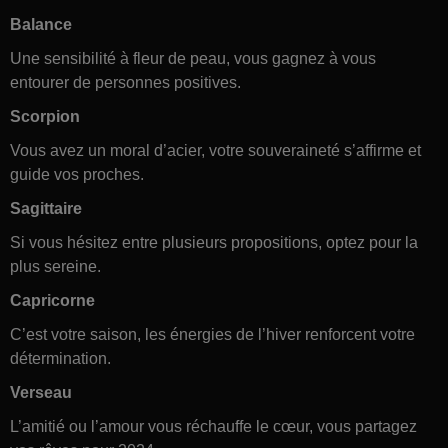
Balance
Une sensibilité à fleur de peau, vous gagnez à vous
entourer de personnes positives.
Scorpion
Vous avez un moral d’acier, votre souveraineté s’affirme et
guide vos proches.
Sagittaire
Si vous hésitez entre plusieurs propositions, optez pour la
plus sereine.
Capricorne
C’est votre saison, les énergies de l’hiver renforcent votre
détermination.
Verseau
L’amitié ou l’amour vous réchauffe le cœur, vous partagez