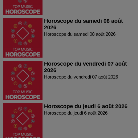
Horoscope du samedi 08 août
2026
Horoscope du samedi 08 août 2026
Horoscope du vendredi 07 août
2026
Horoscope du vendredi 07 août 2026
Horoscope du jeudi 6 août 2026
Horoscope du jeudi 6 août 2026