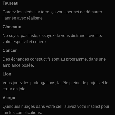
Taureau
Gardez les pieds sur terre, ça vous permet de démarrer
l’année avec réalisme.
Gémeaux
Ne soyez pas triste, essayez de vous distraire, réveillez
votre esprit vif et curieux.
Cancer
Des échanges constructifs sont au programme, dans une
ambiance posée.
Lion
Vous jouez les prolongations, la tête pleine de projets et le
cœur en joie.
Vierge
Quelques nuages dans votre ciel, suivez votre instinct pour
fuir les complications.