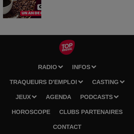
RADIO
INFOS
TRAQUEURS D'EMPLOI
CASTING
JEUX
AGENDA
PODCASTS
HOROSCOPE
CLUBS PARTENAIRES
CONTACT