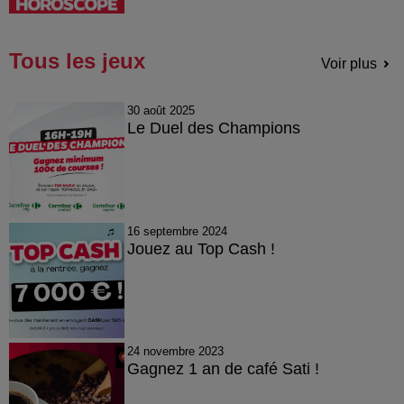
Tous les jeux
Voir plus
30 août 2025
Le Duel des Champions
16 septembre 2024
Jouez au Top Cash !
24 novembre 2023
Gagnez 1 an de café Sati !