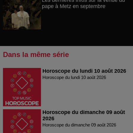
Les dernières infos sur la venue du
pape à Metz en septembre
Dans la même série
Horoscope du lundi 10 août 2026
Horoscope du lundi 10 août 2026
Horoscope du dimanche 09 août
2026
Horoscope du dimanche 09 août 2026