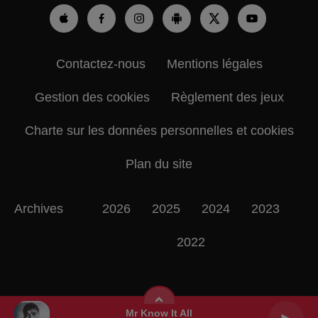
Contactez-nous
Mentions légales
Gestion des cookies
Règlement des jeux
Charte sur les données personnelles et cookies
Plan du site
Archives
2026
2025
2024
2023
2022
Mr Know It All