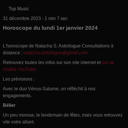
Top Music
31 décembre 2023 - 1 min 7 sec
Horoscope du lundi 1er janvier 2024
L'horoscope de Natacha S. Astrologue Consultations à
distance :
natacha.astrologue@gmail.com
Retrouvez toutes les infos sur son site internet et
sur sa
chaîne YouTube
Les prévisions :
Avec le duo Vénus-Saturne, on réfléchit à nos
engagements.
Bélier
Un peu morose, le lendemain de fêtes, mais vous retrouvez
vite votre allant.