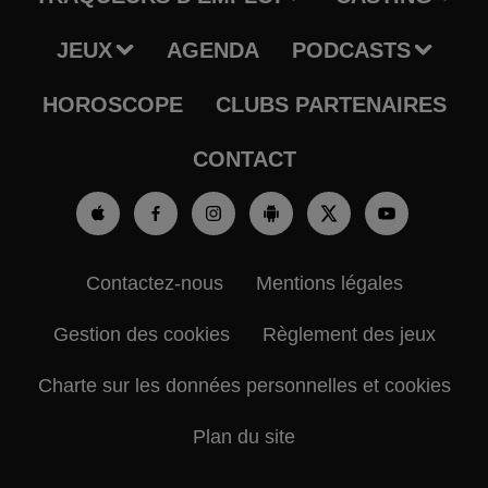
JEUX
AGENDA
PODCASTS
HOROSCOPE
CLUBS PARTENAIRES
CONTACT
Contactez-nous
Mentions légales
Gestion des cookies
Règlement des jeux
Charte sur les données personnelles et cookies
Plan du site