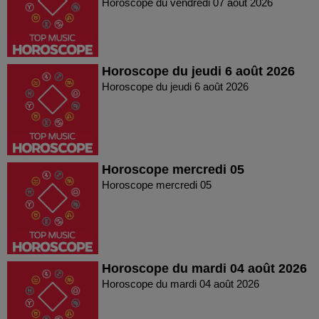
Horoscope du vendredi 07 août 2026
Horoscope du jeudi 6 août 2026
Horoscope du jeudi 6 août 2026
Horoscope mercredi 05
Horoscope mercredi 05
Horoscope du mardi 04 août 2026
Horoscope du mardi 04 août 2026