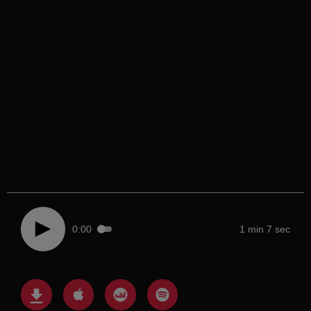
0:00
1 min 7 sec