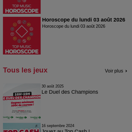
Horoscope du lundi 03 août 2026
Horoscope du lundi 03 août 2026
Tous les jeux
Voir plus
30 août 2025
Le Duel des Champions
16 septembre 2024
Jouez au Top Cash !