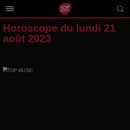
Horoscope du lundi 21
août 2023