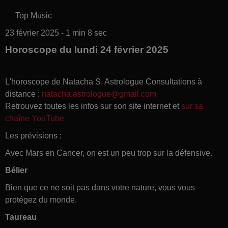
Top Music
23 février 2025 - 1 min 8 sec
Horoscope du lundi 24 février 2025
L'horoscope de Natacha S. Astrologue Consultations à
distance :
natacha.astrologue@gmail.com
Retrouvez toutes les infos sur son site internet et
sur sa
chaîne YouTube
Les prévisions :
Avec Mars en Cancer, on est un peu trop sur la défensive.
Bélier
Bien que ce ne soit pas dans votre nature, vous vous
protégez du monde.
Taureau