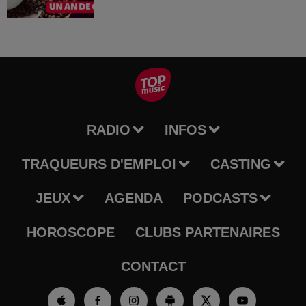
RADIO
INFOS
TRAQUEURS D'EMPLOI
CASTING
JEUX
AGENDA
PODCASTS
HOROSCOPE
CLUBS PARTENAIRES
CONTACT