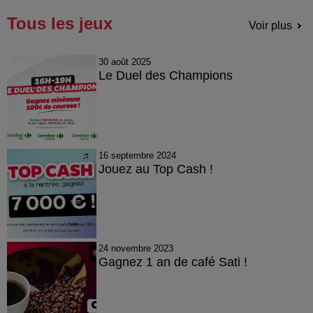
Tous les jeux
Voir plus
30 août 2025
Le Duel des Champions
16 septembre 2024
Jouez au Top Cash !
24 novembre 2023
Gagnez 1 an de café Sati !