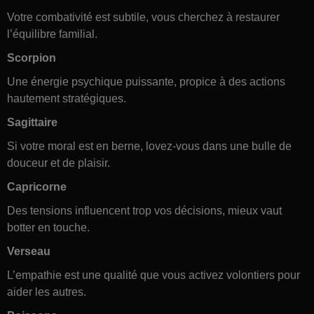
Votre combativité est subtile, vous cherchez à restaurer
l’équilibre familial.
Scorpion
Une énergie psychique puissante, propice à des actions
hautement stratégiques.
Sagittaire
Si votre moral est en berne, lovez-vous dans une bulle de
douceur et de plaisir.
Capricorne
Des tensions influencent trop vos décisions, mieux vaut
botter en touche.
Verseau
L’empathie est une qualité que vous activez volontiers pour
aider les autres.