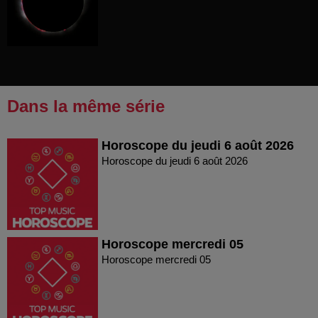
Dans la même série
Horoscope du jeudi 6 août 2026
Horoscope du jeudi 6 août 2026
Horoscope mercredi 05
Horoscope mercredi 05