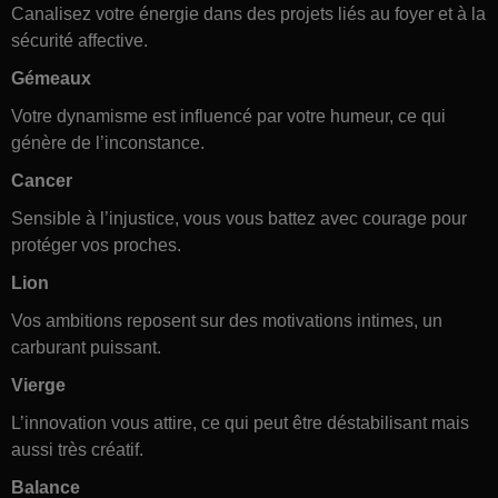
Canalisez votre énergie dans des projets liés au foyer et à la
sécurité affective.
Gémeaux
Votre dynamisme est influencé par votre humeur, ce qui
génère de l’inconstance.
Cancer
Sensible à l’injustice, vous vous battez avec courage pour
protéger vos proches.
Lion
Vos ambitions reposent sur des motivations intimes, un
carburant puissant.
Vierge
L’innovation vous attire, ce qui peut être déstabilisant mais
aussi très créatif.
Balance