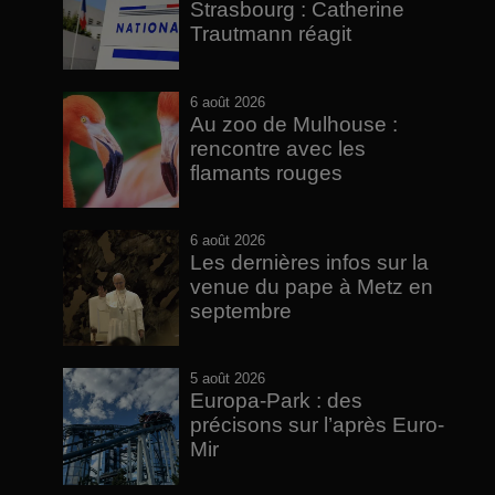
Strasbourg : Catherine
Trautmann réagit
6 août 2026
Au zoo de Mulhouse :
rencontre avec les
flamants rouges
6 août 2026
Les dernières infos sur la
venue du pape à Metz en
septembre
5 août 2026
Europa-Park : des
précisons sur l’après Euro-
Mir