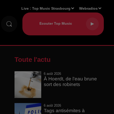
Live :
Top Music Strasbourg
Webradios
Toute l'actu
6 août 2026
À Hoerdt, de l’eau brune
sort des robinets
6 août 2026
Tags antisémites à