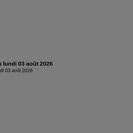
 lundi 03 août 2026
di 03 août 2026