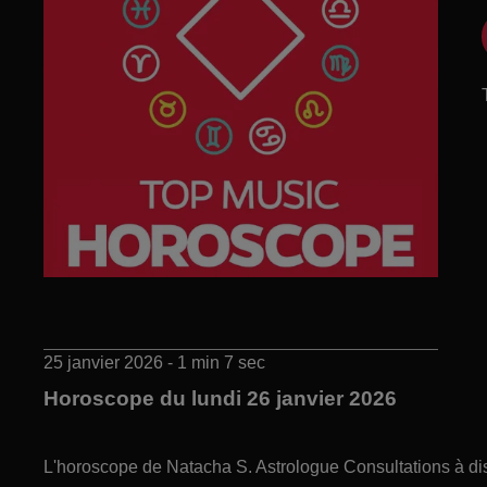
25 janvier 2026 - 1 min 7 sec
Horoscope du lundi 26 janvier 2026
L'horoscope de Natacha S. Astrologue Consultations à di