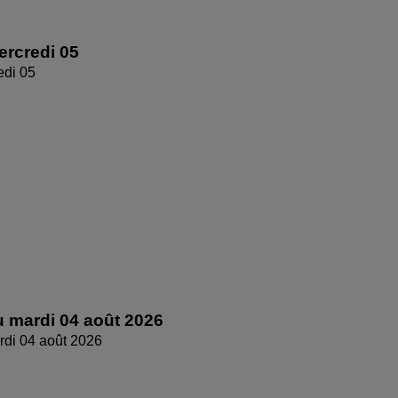
rcredi 05
edi 05
 mardi 04 août 2026
di 04 août 2026