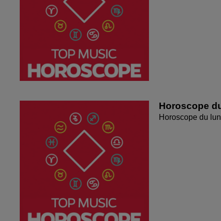
Horoscope du
Horoscope du lun