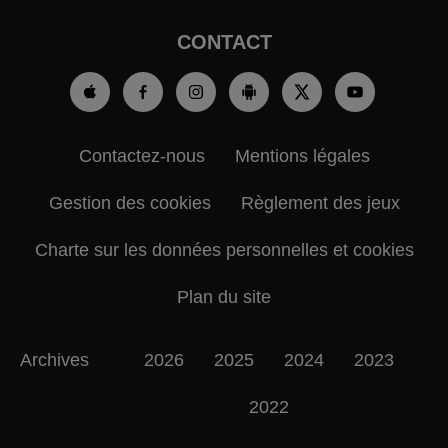
CONTACT
Contactez-nous
Mentions légales
Gestion des cookies
Règlement des jeux
Charte sur les données personnelles et cookies
Plan du site
Archives
2026
2025
2024
2023
2022