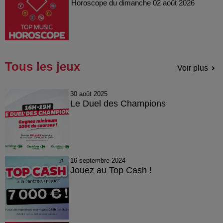
Horoscope du dimanche 02 août 2026
Tous les jeux
Voir plus
30 août 2025
Le Duel des Champions
16 septembre 2024
Jouez au Top Cash !