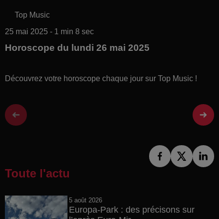
Top Music
25 mai 2025 - 1 min 8 sec
Horoscope du lundi 26 mai 2025
Découvrez votre horoscope chaque jour sur Top Music !
Toute l'actu
5 août 2026
Europa-Park : des précisons sur