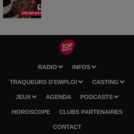
RADIO
INFOS
TRAQUEURS D'EMPLOI
CASTING
JEUX
AGENDA
PODCASTS
HOROSCOPE
CLUBS PARTENAIRES
CONTACT