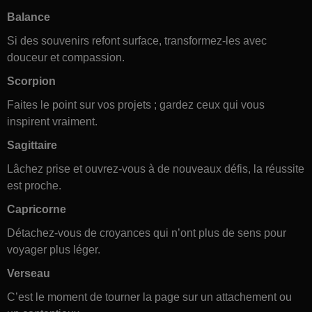
Balance
Si des souvenirs refont surface, transformez-les avec
douceur et compassion.
Scorpion
Faites le point sur vos projets ; gardez ceux qui vous
inspirent vraiment.
Sagittaire
Lâchez prise et ouvrez-vous à de nouveaux défis, la réussite
est proche.
Capricorne
Détachez-vous de croyances qui n’ont plus de sens pour
voyager plus léger.
Verseau
C’est le moment de tourner la page sur un attachement ou