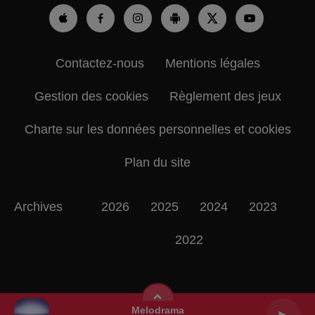
Contactez-nous
Mentions légales
Gestion des cookies
Règlement des jeux
Charte sur les données personnelles et cookies
Plan du site
Archives
2026
2025
2024
2023
2022
Melodrama