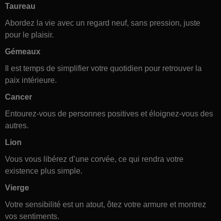
Taureau
Abordez la vie avec un regard neuf, sans pression, juste
pour le plaisir.
Gémeaux
Il est temps de simplifier votre quotidien pour retrouver la
paix intérieure.
Cancer
Entourez-vous de personnes positives et éloignez-vous des
autres.
Lion
Vous vous libérez d’une corvée, ce qui rendra votre
existence plus simple.
Vierge
Votre sensibilité est un atout, ôtez votre armure et montrez
vos sentiments.