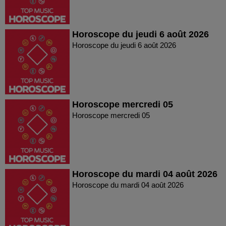
Horoscope du jeudi 6 août 2026
Horoscope du jeudi 6 août 2026
Horoscope mercredi 05
Horoscope mercredi 05
Horoscope du mardi 04 août 2026
Horoscope du mardi 04 août 2026