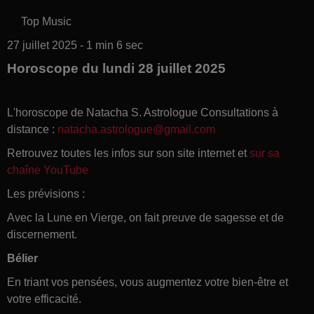
Top Music
27 juillet 2025 - 1 min 6 sec
Horoscope du lundi 28 juillet 2025
L'horoscope de Natacha S. Astrologue Consultations à
distance :
natacha.astrologue@gmail.com
Retrouvez toutes les infos sur son site internet et
sur sa
chaîne YouTube
Les prévisions :
Avec la Lune en Vierge, on fait preuve de sagesse et de
discernement.
Bélier
En triant vos pensées, vous augmentez votre bien-être et
votre efficacité.