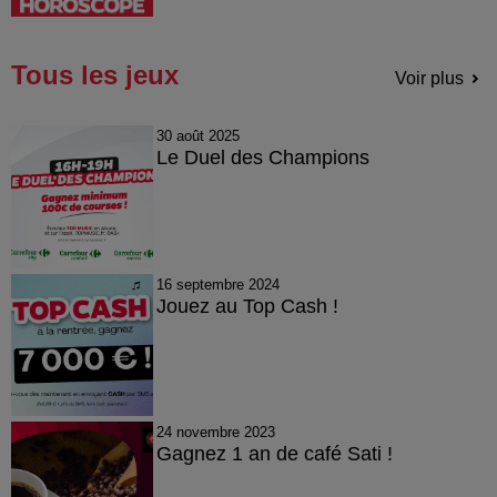
Tous les jeux
Voir plus
30 août 2025
Le Duel des Champions
16 septembre 2024
Jouez au Top Cash !
24 novembre 2023
Gagnez 1 an de café Sati !