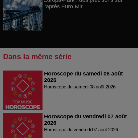
Europa-Park : des précisons sur
l’après Euro-Mir
Dans la même série
Horoscope du samedi 08 août
2026
Horoscope du samedi 08 août 2026
Horoscope du vendredi 07 août
2026
Horoscope du vendredi 07 août 2026