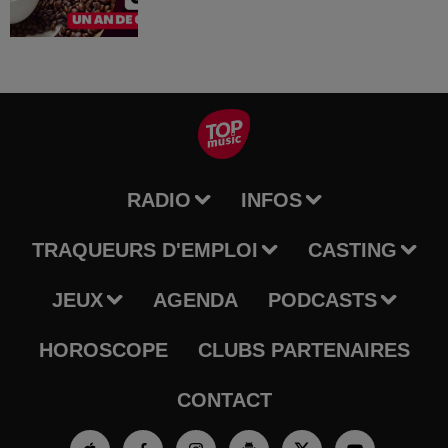
RADIO
INFOS
TRAQUEURS D'EMPLOI
CASTING
JEUX
AGENDA
PODCASTS
HOROSCOPE
CLUBS PARTENAIRES
CONTACT