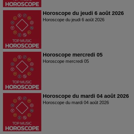
Horoscope du jeudi 6 août 2026
Horoscope du jeudi 6 août 2026
Horoscope mercredi 05
Horoscope mercredi 05
Horoscope du mardi 04 août 2026
Horoscope du mardi 04 août 2026