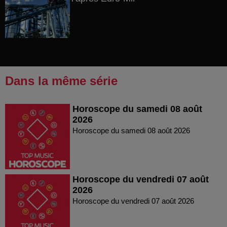
Dans la même série
Horoscope du samedi 08 août
2026
Horoscope du samedi 08 août 2026
Horoscope du vendredi 07 août
2026
Horoscope du vendredi 07 août 2026