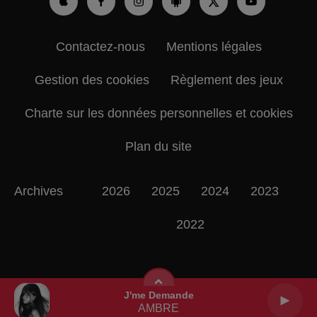
Contactez-nous
Mentions légales
Gestion des cookies
Règlement des jeux
Charte sur les données personnelles et cookies
Plan du site
Archives
2026
2025
2024
2023
2022
J'me Demande
AMBRE