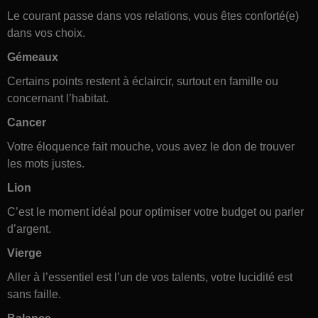
Le courant passe dans vos relations, vous êtes conforté(e)
dans vos choix.
Gémeaux
Certains points restent à éclaircir, surtout en famille ou
concernant l’habitat.
Cancer
Votre éloquence fait mouche, vous avez le don de trouver
les mots justes.
Lion
C’est le moment idéal pour optimiser votre budget ou parler
d’argent.
Vierge
Aller à l’essentiel est l’un de vos talents, votre lucidité est
sans faille.