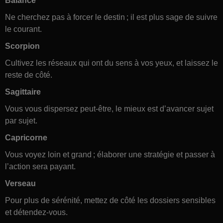
Balance
Ne cherchez pas à forcer le destin ; il est plus sage de suivre
le courant.
Scorpion
Cultivez les réseaux qui ont du sens à vos yeux, et laissez le
reste de côté.
Sagittaire
Vous vous dispersez peut-être, le mieux est d’avancer sujet
par sujet.
Capricorne
Vous voyez loin et grand ; élaborer une stratégie et passer à
l’action sera payant.
Verseau
Pour plus de sérénité, mettez de côté les dossiers sensibles
et détendez-vous.