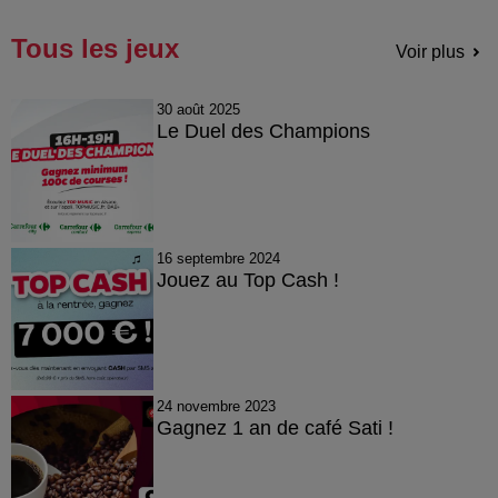
Tous les jeux
Voir plus
30 août 2025
Le Duel des Champions
16 septembre 2024
Jouez au Top Cash !
24 novembre 2023
Gagnez 1 an de café Sati !