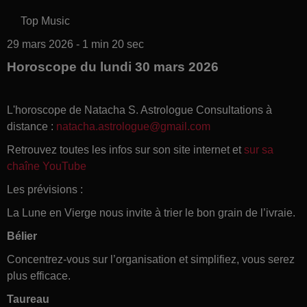
Top Music
29 mars 2026 - 1 min 20 sec
Horoscope du lundi 30 mars 2026
L'horoscope de Natacha S. Astrologue Consultations à
distance :
natacha.astrologue@gmail.com
Retrouvez toutes les infos sur son site internet et
sur sa
chaîne YouTube
Les prévisions :
La Lune en Vierge nous invite à trier le bon grain de l’ivraie.
Bélier
Concentrez-vous sur l’organisation et simplifiez, vous serez
plus efficace.
Taureau