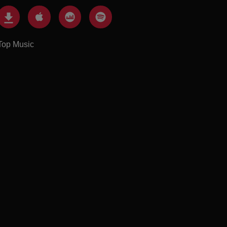
Top Music