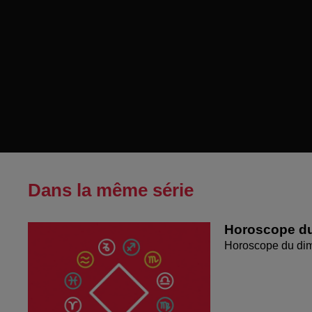
Dans la même série
Horoscope du
Horoscope du di