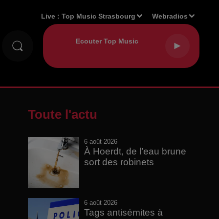
Live :
Top Music Strasbourg
Webradios
Toute l'actu
6 août 2026
À Hoerdt, de l’eau brune
sort des robinets
6 août 2026
Tags antisémites à