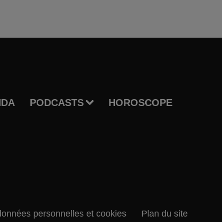
NDA
PODCASTS
HOROSCOPE
données personnelles et cookies
Plan du site