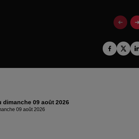
 dimanche 09 août 2026
manche 09 août 2026