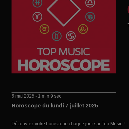
6 mai 2025 - 1 min 9 sec
Horoscope du lundi 7 juillet 2025
Découvrez votre horoscope chaque jour sur Top Music !