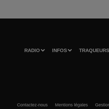
RADIO
INFOS
TRAQUEURS
Contactez-nous
Mentions légales
Gestio