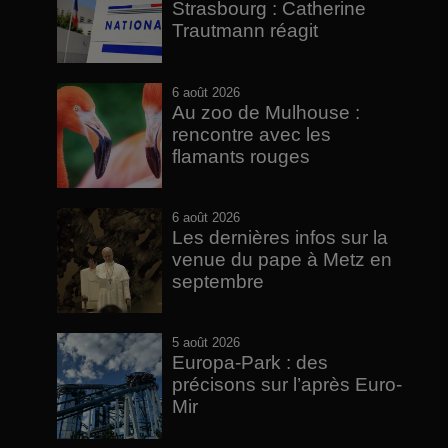
Strasbourg : Catherine
Trautmann réagit
6 août 2026
Au zoo de Mulhouse :
rencontre avec les
flamants rouges
6 août 2026
Les dernières infos sur la
venue du pape à Metz en
septembre
5 août 2026
Europa-Park : des
précisons sur l’après Euro-
Mir