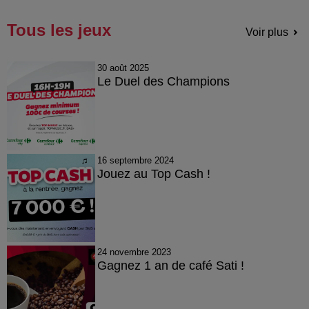
Tous les jeux
Voir plus
30 août 2025
Le Duel des Champions
16 septembre 2024
Jouez au Top Cash !
24 novembre 2023
Gagnez 1 an de café Sati !