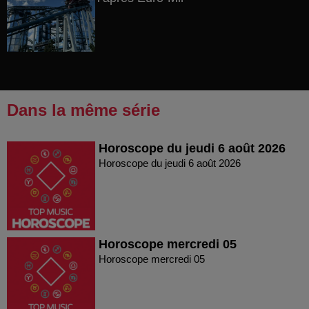
Dans la même série
Horoscope du jeudi 6 août 2026
Horoscope du jeudi 6 août 2026
Horoscope mercredi 05
Horoscope mercredi 05