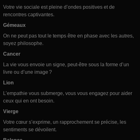
Votre vie sociale est pleine d’ondes positives et de
rencontres captivantes.
Gémeaux
On ne peut pas tout le temps être en phase avec les autres,
soyez philosophe.
Cancer
La vie vous envoie un signe, peut-être sous la forme d’un
livre ou d’une image ?
Lion
L’empathie vous submerge, vous vous engagez pour aider
ceux qui en ont besoin.
Vierge
Votre cœur s’exprime, un rapprochement se précise, les
sentiments se dévoilent.