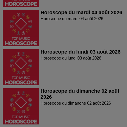
Horoscope du mardi 04 août 2026
Horoscope du mardi 04 août 2026
Horoscope du lundi 03 août 2026
Horoscope du lundi 03 août 2026
Horoscope du dimanche 02 août
2026
Horoscope du dimanche 02 août 2026