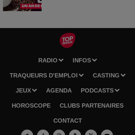
RADIO
INFOS
TRAQUEURS D'EMPLOI
CASTING
JEUX
AGENDA
PODCASTS
HOROSCOPE
CLUBS PARTENAIRES
CONTACT