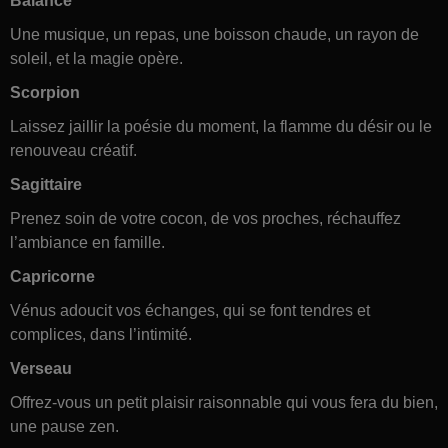
Balance
Une musique, un repas, une boisson chaude, un rayon de
soleil, et la magie opère.
Scorpion
Laissez jaillir la poésie du moment, la flamme du désir ou le
renouveau créatif.
Sagittaire
Prenez soin de votre cocon, de vos proches, réchauffez
l’ambiance en famille.
Capricorne
Vénus adoucit vos échanges, qui se font tendres et
complices, dans l’intimité.
Verseau
Offrez-vous un petit plaisir raisonnable qui vous fera du bien,
une pause zen.