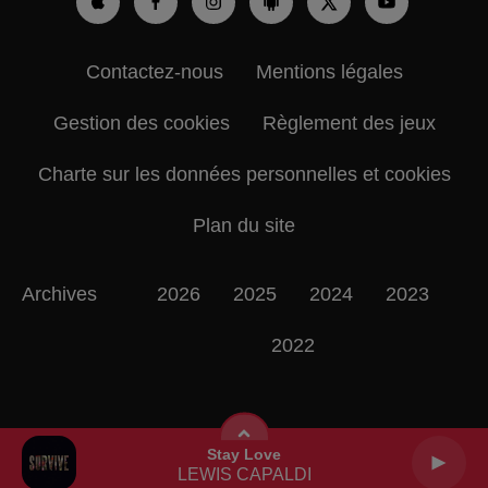
Contactez-nous
Mentions légales
Gestion des cookies
Règlement des jeux
Charte sur les données personnelles et cookies
Plan du site
Archives
2026
2025
2024
2023
2022
Stay Love
LEWIS CAPALDI