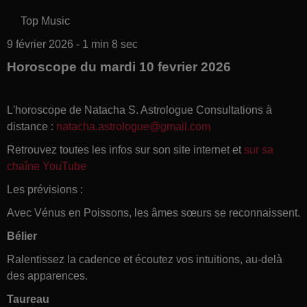
Top Music
9 février 2026 - 1 min 8 sec
Horoscope du mardi 10 fevrier 2026
L'horoscope de Natacha S. Astrologue Consultations à
distance :
natacha.astrologue@gmail.com
Retrouvez toutes les infos sur son site internet et
sur sa
chaîne YouTube
Les prévisions :
Avec Vénus en Poissons, les âmes sœurs se reconnaissent.
Bélier
Ralentissez la cadence et écoutez vos intuitions, au-delà
des apparences.
Taureau