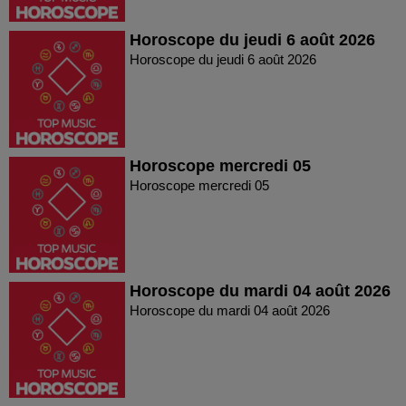
Horoscope du jeudi 6 août 2026
Horoscope du jeudi 6 août 2026
Horoscope mercredi 05
Horoscope mercredi 05
Horoscope du mardi 04 août 2026
Horoscope du mardi 04 août 2026