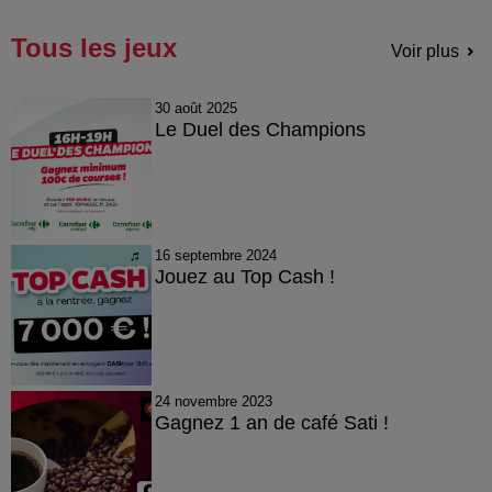
Tous les jeux
Voir plus
30 août 2025
Le Duel des Champions
16 septembre 2024
Jouez au Top Cash !
24 novembre 2023
Gagnez 1 an de café Sati !