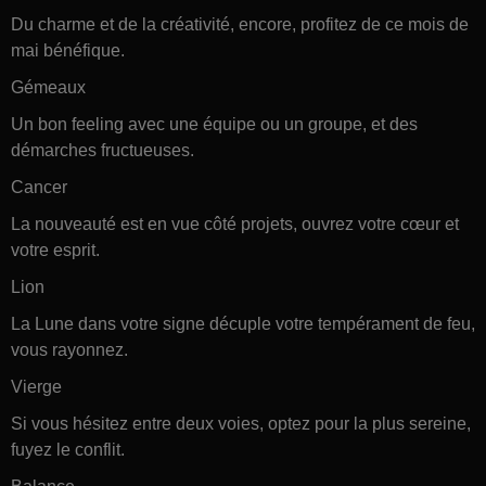
Du charme et de la créativité, encore, profitez de ce mois de
mai bénéfique.
Gémeaux
Un bon feeling avec une équipe ou un groupe, et des
démarches fructueuses.
Cancer
La nouveauté est en vue côté projets, ouvrez votre cœur et
votre esprit.
Lion
La Lune dans votre signe décuple votre tempérament de feu,
vous rayonnez.
Vierge
Si vous hésitez entre deux voies, optez pour la plus sereine,
fuyez le conflit.