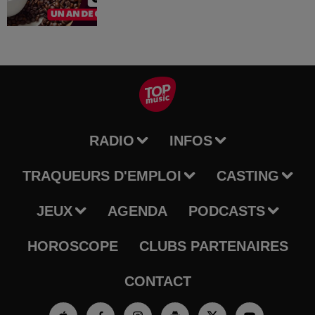
RADIO
INFOS
TRAQUEURS D'EMPLOI
CASTING
JEUX
AGENDA
PODCASTS
HOROSCOPE
CLUBS PARTENAIRES
CONTACT