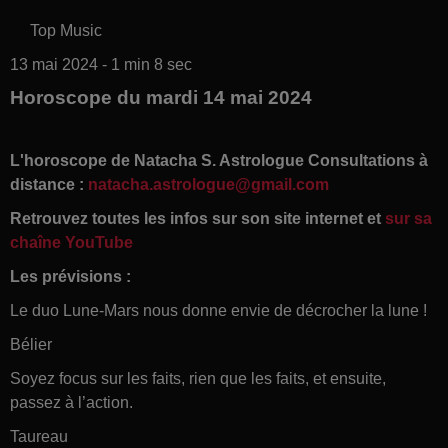
Top Music
13 mai 2024 - 1 min 8 sec
Horoscope du mardi 14 mai 2024
L'horoscope de Natacha S. Astrologue Consultations à
distance :
natacha.astrologue@gmail.com
Retrouvez toutes les infos sur son site internet et
sur sa
chaîne YouTube
Les prévisions :
Le duo Lune-Mars nous donne envie de décrocher la lune !
Bélier
Soyez focus sur les faits, rien que les faits, et ensuite,
passez à l’action.
Taureau