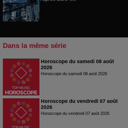
Dans la même série
Horoscope du samedi 08 août
2026
Horoscope du samedi 08 août 2026
Horoscope du vendredi 07 août
2026
Horoscope du vendredi 07 août 2026