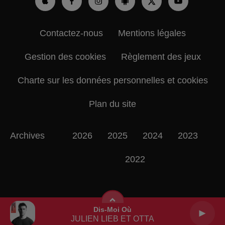
Contactez-nous
Mentions légales
Gestion des cookies
Règlement des jeux
Charte sur les données personnelles et cookies
Plan du site
Archives
2026
2025
2024
2023
2022
Dis-Moi Où
JULIEN LIEB ET OTTA