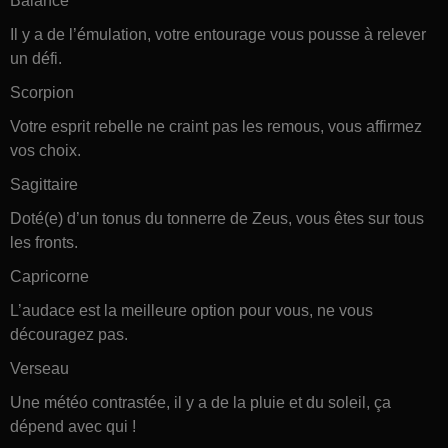
Balance
Il y a de l’émulation, votre entourage vous pousse à relever
un défi.
Scorpion
Votre esprit rebelle ne craint pas les remous, vous affirmez
vos choix.
Sagittaire
Doté(e) d’un tonus du tonnerre de Zeus, vous êtes sur tous
les fronts.
Capricorne
L’audace est la meilleure option pour vous, ne vous
découragez pas.
Verseau
Une météo contrastée, il y a de la pluie et du soleil, ça
dépend avec qui !