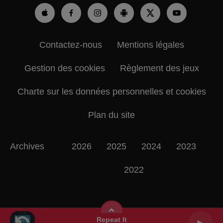
Contactez-nous
Mentions légales
Gestion des cookies
Règlement des jeux
Charte sur les données personnelles et cookies
Plan du site
Archives
2026
2025
2024
2023
2022
Repeat It