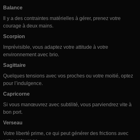
Balance
Il y a des contraintes matérielles à gérer, prenez votre
courage à deux mains.
Scorpion
Imprévisible, vous adaptez votre attitude à votre
environnement avec brio.
Sagittaire
Quelques tensions avec vos proches ou votre moitié, optez
pour l’indulgence.
Capricorne
Si vous manœuvrez avec subtilité, vous parviendrez vite à
bon port.
Verseau
Votre liberté prime, ce qui peut générer des frictions avec