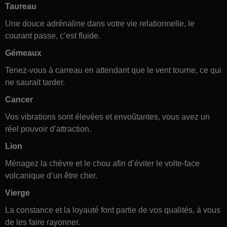
Taureau
Une douce adrénaline dans votre vie relationnelle, le
courant passe, c’est fluide.
Gémeaux
Tenez-vous à carreau en attendant que le vent tourne, ce qui
ne saurait tarder.
Cancer
Vos vibrations sont élevées et envoûtantes, vous avez un
réel pouvoir d’attraction.
Lion
Ménagez la chèvre et le chou afin d’éviter le volte-face
volcanique d’un être cher.
Vierge
La constance et la loyauté font partie de vos qualités, à vous
de les faire rayonner.