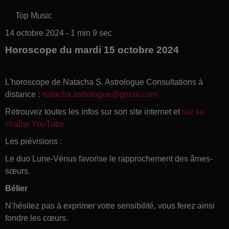
Top Music
14 octobre 2024 - 1 min 9 sec
Horoscope du mardi 15 octobre 2024
L'horoscope de Natacha S. Astrologue Consultations à
distance :
natacha.astrologue@gmail.com
Retrouvez toutes les infos sur son site internet et
sur sa
chaîne YouTube
Les prévisions :
Le duo Lune-Vénus favorise le rapprochement des âmes-
sœurs.
Bélier
N’hésitez pas à exprimer votre sensibilité, vous ferez ainsi
fondre les cœurs.