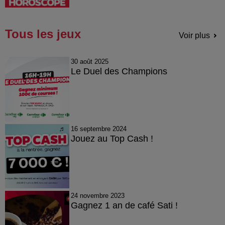
Tous les jeux
Voir plus
30 août 2025
Le Duel des Champions
16 septembre 2024
Jouez au Top Cash !
24 novembre 2023
Gagnez 1 an de café Sati !