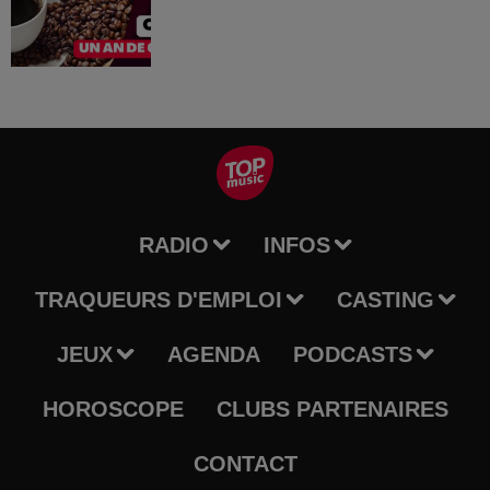
RADIO
INFOS
TRAQUEURS D'EMPLOI
CASTING
JEUX
AGENDA
PODCASTS
HOROSCOPE
CLUBS PARTENAIRES
CONTACT