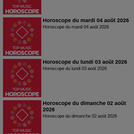
Horoscope du mardi 04 août 2026
Horoscope du mardi 04 août 2026
Horoscope du lundi 03 août 2026
Horoscope du lundi 03 août 2026
Horoscope du dimanche 02 août
2026
Horoscope du dimanche 02 août 2026