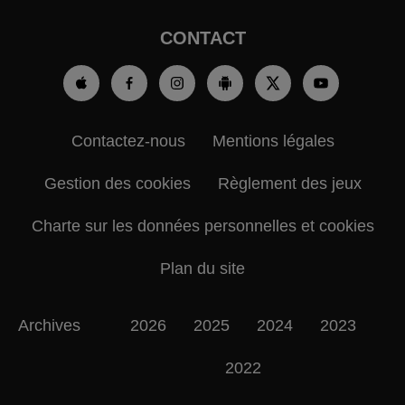
CONTACT
Contactez-nous
Mentions légales
Gestion des cookies
Règlement des jeux
Charte sur les données personnelles et cookies
Plan du site
Archives
2026
2025
2024
2023
2022