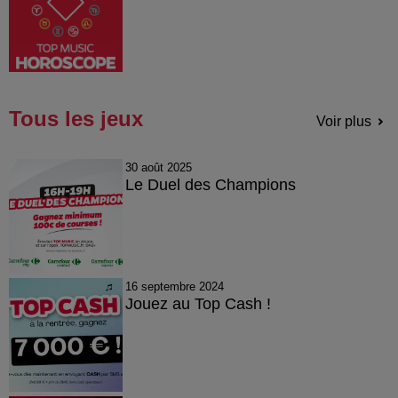
Tous les jeux
Voir plus
30 août 2025
Le Duel des Champions
16 septembre 2024
Jouez au Top Cash !