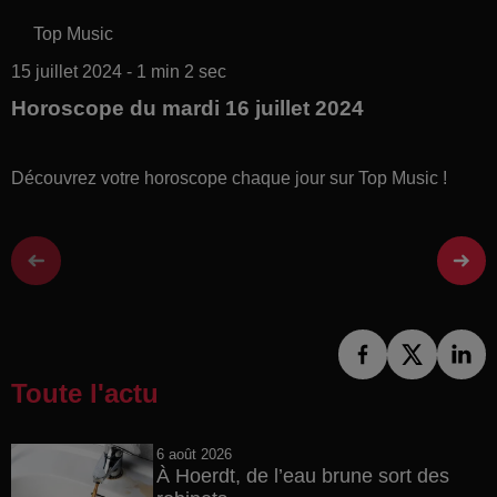
Top Music
15 juillet 2024 - 1 min 2 sec
Horoscope du mardi 16 juillet 2024
Découvrez votre horoscope chaque jour sur Top Music !
Toute l'actu
6 août 2026
À Hoerdt, de l’eau brune sort des