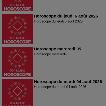
Horoscope du jeudi 6 août 2026
Horoscope du jeudi 6 août 2026
Horoscope mercredi 05
Horoscope mercredi 05
Horoscope du mardi 04 août 2026
Horoscope du mardi 04 août 2026