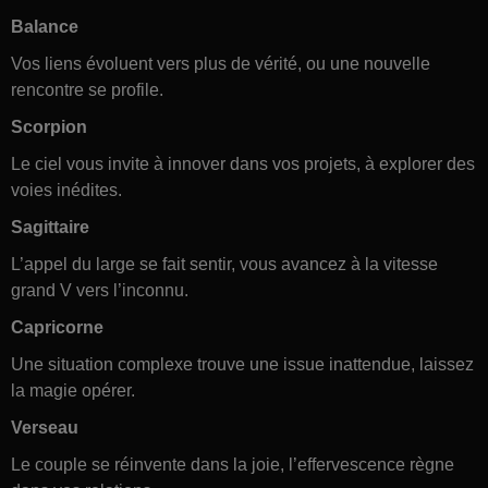
Balance
Vos liens évoluent vers plus de vérité, ou une nouvelle
rencontre se profile.
Scorpion
Le ciel vous invite à innover dans vos projets, à explorer des
voies inédites.
Sagittaire
L’appel du large se fait sentir, vous avancez à la vitesse
grand V vers l’inconnu.
Capricorne
Une situation complexe trouve une issue inattendue, laissez
la magie opérer.
Verseau
Le couple se réinvente dans la joie, l’effervescence règne