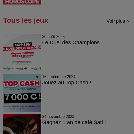
Tous les jeux
Voir plus
30 août 2025
Le Duel des Champions
16 septembre 2024
Jouez au Top Cash !
24 novembre 2023
Gagnez 1 an de café Sati !