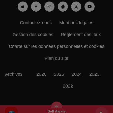
Contactez-nous
Mentions légales
Gestion des cookies
Règlement des jeux
Charte sur les données personnelles et cookies
Plan du site
Archives
2026
2025
2024
2023
2022
Self Aware