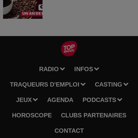
RADIO
INFOS
TRAQUEURS D'EMPLOI
CASTING
JEUX
AGENDA
PODCASTS
HOROSCOPE
CLUBS PARTENAIRES
CONTACT