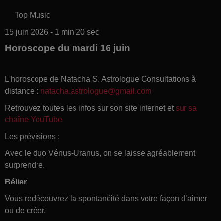
Top Music
15 juin 2026 - 1 min 20 sec
Horoscope du mardi 16 juin
L'horoscope de Natacha S. Astrologue Consultations à
distance :
natacha.astrologue@gmail.com
Retrouvez toutes les infos sur son site internet et
sur sa
chaîne YouTube
Les prévisions :
A
vec le duo Vénus-Uranus, on se laisse agréablement
surprendre.
Bélier
Vous redécouvrez la spontanéité dans votre façon d’aimer
ou de créer.