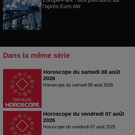
Europa-Park : des précisons sur
l’après Euro-Mir
Dans la même série
Horoscope du samedi 08 août
2026
Horoscope du samedi 08 août 2026
Horoscope du vendredi 07 août
2026
Horoscope du vendredi 07 août 2026