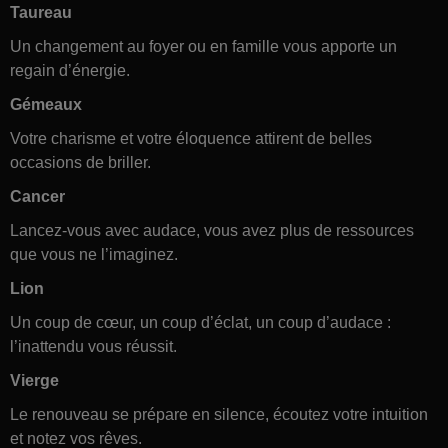
Taureau
Un changement au foyer ou en famille vous apporte un
regain d’énergie.
Gémeaux
Votre charisme et votre éloquence attirent de belles
occasions de briller.
Cancer
Lancez-vous avec audace, vous avez plus de ressources
que vous ne l’imaginez.
Lion
Un coup de cœur, un coup d’éclat, un coup d’audace :
l’inattendu vous réussit.
Vierge
Le renouveau se prépare en silence, écoutez votre intuition
et notez vos rêves.