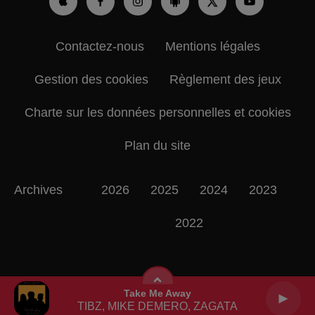
Contactez-nous
Mentions légales
Gestion des cookies
Règlement des jeux
Charte sur les données personnelles et cookies
Plan du site
Archives
2026
2025
2024
2023
2022
Take Me Away
TIBZ, MIKE DEMERO, ZAGATA