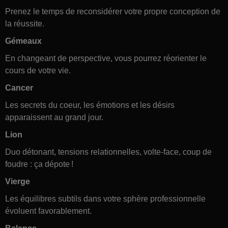
Prenez le temps de reconsidérer votre propre conception de
la réussite.
Gémeaux
En changeant de perspective, vous pourrez réorienter le
cours de votre vie.
Cancer
Les secrets du coeur, les émotions et les désirs
apparaissent au grand jour.
Lion
Duo détonant, tensions relationnelles, volte-face, coup de
foudre : ça dépote !
Vierge
Les équilibres subtils dans votre sphère professionnelle
évoluent favorablement.