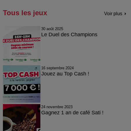
Tous les jeux
Voir plus
30 août 2025
Le Duel des Champions
16 septembre 2024
Jouez au Top Cash !
24 novembre 2023
Gagnez 1 an de café Sati !