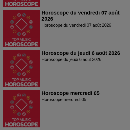
Horoscope du vendredi 07 août
2026
Horoscope du vendredi 07 août 2026
Horoscope du jeudi 6 août 2026
Horoscope du jeudi 6 août 2026
Horoscope mercredi 05
Horoscope mercredi 05