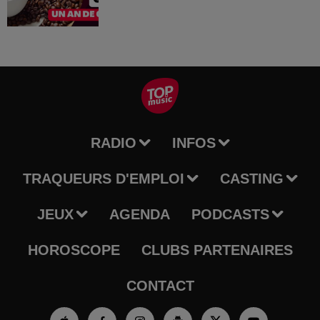
RADIO
INFOS
TRAQUEURS D'EMPLOI
CASTING
JEUX
AGENDA
PODCASTS
HOROSCOPE
CLUBS PARTENAIRES
CONTACT