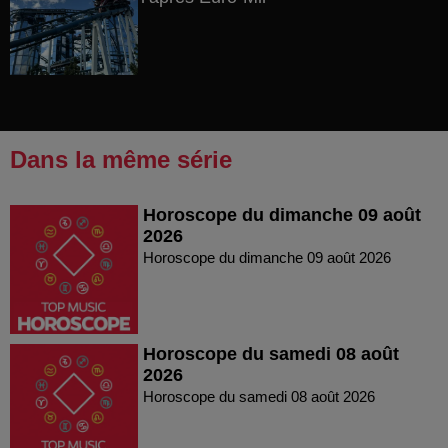
Dans la même série
Horoscope du dimanche 09 août
2026
Horoscope du dimanche 09 août 2026
Horoscope du samedi 08 août
2026
Horoscope du samedi 08 août 2026