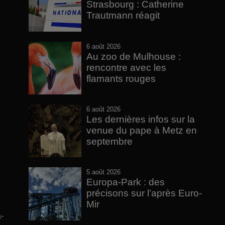
Strasbourg : Catherine
Trautmann réagit
6 août 2026
Au zoo de Mulhouse :
rencontre avec les
flamants rouges
6 août 2026
Les dernières infos sur la
venue du pape à Metz en
septembre
5 août 2026
Europa-Park : des
précisons sur l’après Euro-
Mir
-