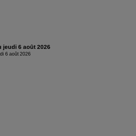
 jeudi 6 août 2026
di 6 août 2026