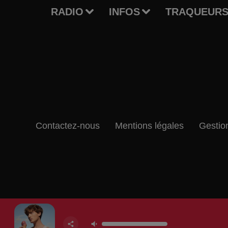
RADIO
INFOS
TRAQUEURS
Contactez-nous
Mentions légales
Gestio