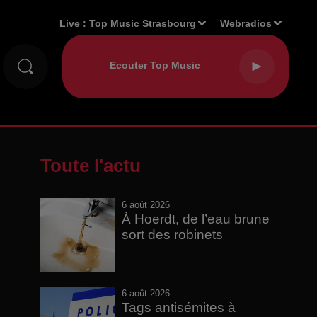
Live :
Top Music Strasbourg
Webradios
Toute l'actu
6 août 2026
À Hoerdt, de l’eau brune
sort des robinets
6 août 2026
Tags antisémites à