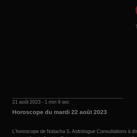
21 août 2023 - 1 min 9 sec
Horoscope du mardi 22 août 2023
L'horoscope de Natacha S. Astrologue Consultations à 