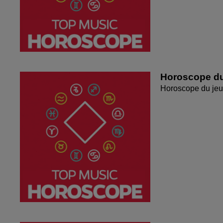
Horoscope du
Horoscope du jeu