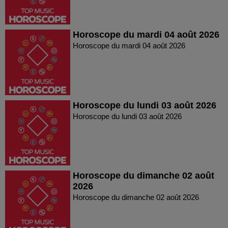
Horoscope du mardi 04 août 2026
Horoscope du mardi 04 août 2026
Horoscope du lundi 03 août 2026
Horoscope du lundi 03 août 2026
Horoscope du dimanche 02 août
2026
Horoscope du dimanche 02 août 2026