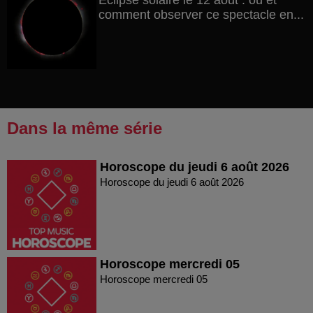
Éclipse solaire le 12 août : où et
comment observer ce spectacle en...
Dans la même série
Horoscope du jeudi 6 août 2026
Horoscope du jeudi 6 août 2026
Horoscope mercredi 05
Horoscope mercredi 05