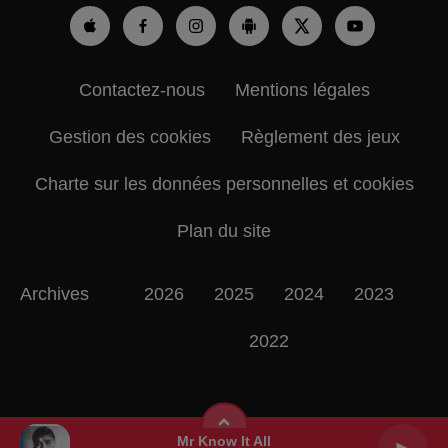
Contactez-nous
Mentions légales
Gestion des cookies
Règlement des jeux
Charte sur les données personnelles et cookies
Plan du site
Archives
2026
2025
2024
2023
2022
Mr Know It All