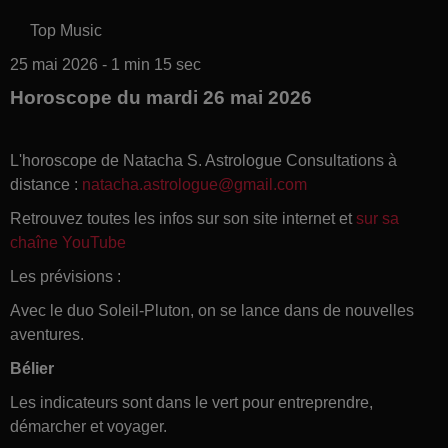
Top Music
25 mai 2026 - 1 min 15 sec
Horoscope du mardi 26 mai 2026
L'horoscope de Natacha S. Astrologue Consultations à
distance :
natacha.astrologue@gmail.com
Retrouvez toutes les infos sur son site internet et
sur sa
chaîne YouTube
Les prévisions :
Avec le duo Soleil-Pluton, on se lance dans de nouvelles
aventures.
Bélier
Les indicateurs sont dans le vert pour entreprendre,
démarcher et voyager.