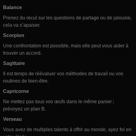
Balance
Prenez du recul sur les questions de partage ou de jalousie,
cela va s’apaiser.
Scorpion
Une confrontation est possible, mais elle peut vous aider à
trouver un accord.
Sagittaire
Il est temps de réévaluer vos méthodes de travail ou vos
routines de bien-être.
Capricorne
Ne mettez pas tous vos œufs dans le même panier ;
prévoyez un plan B.
Verseau
Vous avez de multiples talents à offrir au monde, ayez foi en