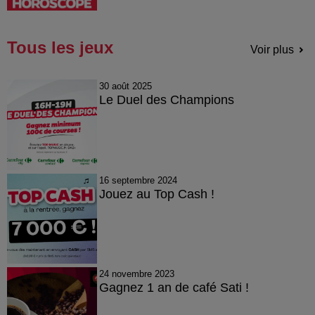
Tous les jeux
Voir plus
30 août 2025
Le Duel des Champions
16 septembre 2024
Jouez au Top Cash !
24 novembre 2023
Gagnez 1 an de café Sati !