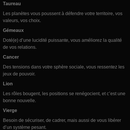
Taureau
Les planètes vous poussent à défendre votre territoire, vos
valeurs, vos choix.
Gémeaux
Doté(e) d’une lucidité puissante, vous améliorez la qualité
de vos relations.
Cancer
Des tensions dans votre sphère sociale, vous ressentez les
jeux de pouvoir.
Lion
Les rôles bougent, les positions se renégocient, et c’est une
bonne nouvelle.
Vierge
Besoin de sécuriser, de cadrer, mais aussi de vous libérer
d’un système pesant.