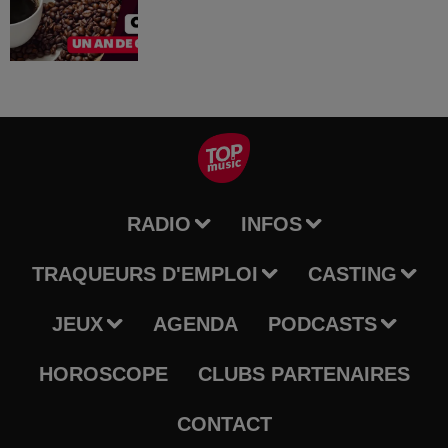
RADIO
INFOS
TRAQUEURS D'EMPLOI
CASTING
JEUX
AGENDA
PODCASTS
HOROSCOPE
CLUBS PARTENAIRES
CONTACT