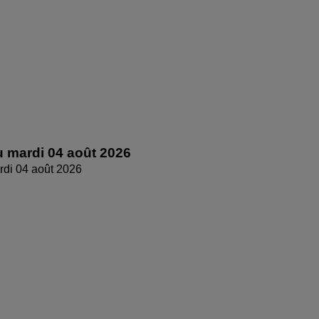
 mardi 04 août 2026
di 04 août 2026