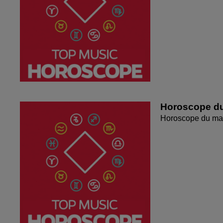
Horoscope du
Horoscope du mar