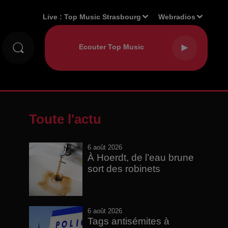
Live :
Top Music Strasbourg
Webradios
Toute l'actu
6 août 2026
À Hoerdt, de l’eau brune
sort des robinets
6 août 2026
Tags antisémites à