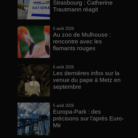
Strasbourg : Catherine
Trautmann réagit
6 août 2026
Au zoo de Mulhouse :
rencontre avec les
flamants rouges
6 août 2026
Les dernières infos sur la
venue du pape à Metz en
septembre
5 août 2026
Europa-Park : des
précisons sur l’après Euro-
Mir