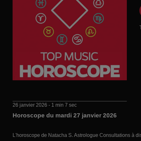
26 janvier 2026 - 1 min 7 sec
Horoscope du mardi 27 janvier 2026
L'horoscope de Natacha S. Astrologue Consultations à di