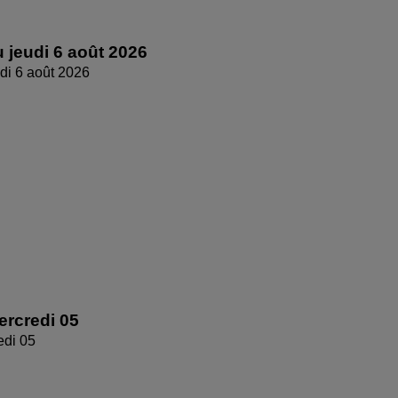
 jeudi 6 août 2026
di 6 août 2026
rcredi 05
edi 05