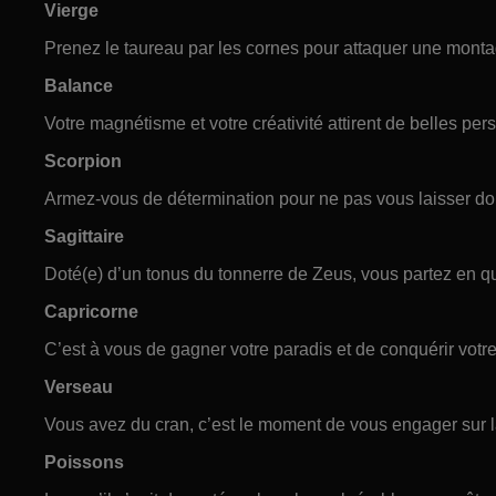
Vierge
Prenez le taureau par les cornes pour attaquer une montag
Balance
Votre magnétisme et votre créativité attirent de belles pe
Scorpion
Armez-vous de détermination pour ne pas vous laisser dom
Sagittaire
Doté(e) d’un tonus du tonnerre de Zeus, vous partez en qu
Capricorne
C’est à vous de gagner votre paradis et de conquérir votre
Verseau
Vous avez du cran, c’est le moment de vous engager sur l
Poissons