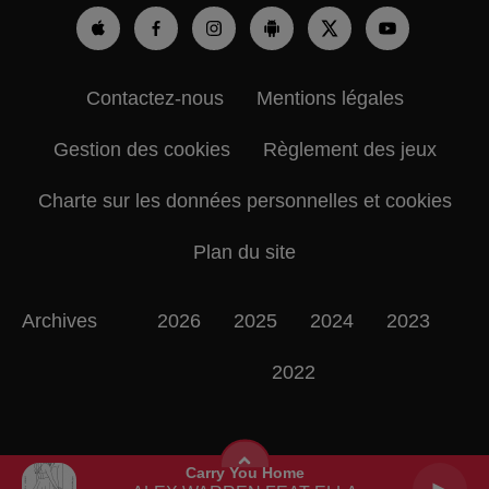
Contactez-nous
Mentions légales
Gestion des cookies
Règlement des jeux
Charte sur les données personnelles et cookies
Plan du site
Archives
2026
2025
2024
2023
2022
Carry You Home