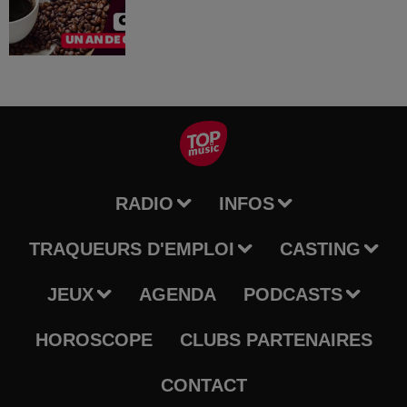
RADIO
INFOS
TRAQUEURS D'EMPLOI
CASTING
JEUX
AGENDA
PODCASTS
HOROSCOPE
CLUBS PARTENAIRES
CONTACT