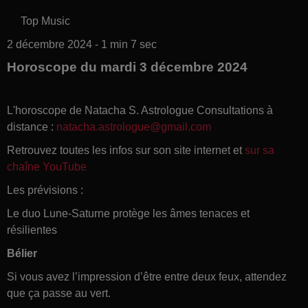
Top Music
2 décembre 2024 - 1 min 7 sec
Horoscope du mardi 3 décembre 2024
L'horoscope de Natacha S. Astrologue Consultations à
distance :
natacha.astrologue@gmail.com
Retrouvez toutes les infos sur son site internet et
sur sa
chaîne YouTube
Les prévisions :
Le duo Lune-Saturne protège les âmes tenaces et
résilientes
Bélier
Si vous avez l’impression d’être entre deux feux, attendez
que ça passe au vert.