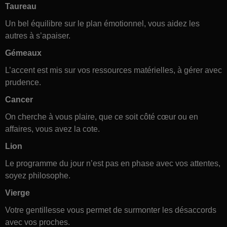
Taureau
Un bel équilibre sur le plan émotionnel, vous aidez les
autres à s’apaiser.
Gémeaux
L’accent est mis sur vos ressources matérielles, à gérer avec
prudence.
Cancer
On cherche à vous plaire, que ce soit côté cœur ou en
affaires, vous avez la cote.
Lion
Le programme du jour n’est pas en phase avec vos attentes,
soyez philosophe.
Vierge
Votre gentillesse vous permet de surmonter les désaccords
avec vos proches.