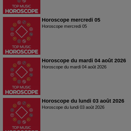
Horoscope mercredi 05
Horoscope mercredi 05
Horoscope du mardi 04 août 2026
Horoscope du mardi 04 août 2026
Horoscope du lundi 03 août 2026
Horoscope du lundi 03 août 2026