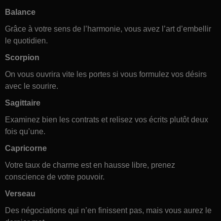
Balance
Grâce à votre sens de l’harmonie, vous avez l’art d’embellir
le quotidien.
Scorpion
On vous ouvrira vite les portes si vous formulez vos désirs
avec le sourire.
Sagittaire
Examinez bien les contrats et relisez vos écrits plutôt deux
fois qu’une.
Capricorne
Votre taux de charme est en hausse libre, prenez
conscience de votre pouvoir.
Verseau
Des négociations qui n’en finissent pas, mais vous aurez le