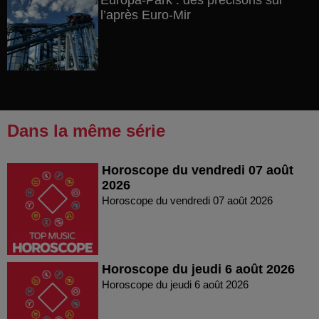
Europa-Park : des précisons sur
l’après Euro-Mir
Dans la même série
Horoscope du vendredi 07 août
2026
Horoscope du vendredi 07 août 2026
Horoscope du jeudi 6 août 2026
Horoscope du jeudi 6 août 2026