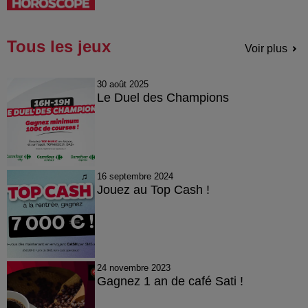
Tous les jeux
Voir plus
30 août 2025
Le Duel des Champions
16 septembre 2024
Jouez au Top Cash !
24 novembre 2023
Gagnez 1 an de café Sati !