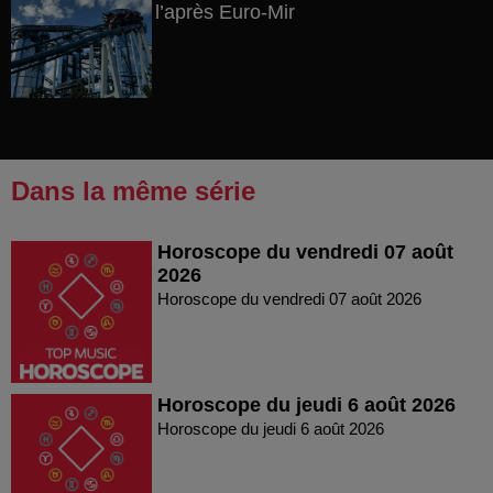
l’après Euro-Mir
Dans la même série
Horoscope du vendredi 07 août
2026
Horoscope du vendredi 07 août 2026
Horoscope du jeudi 6 août 2026
Horoscope du jeudi 6 août 2026