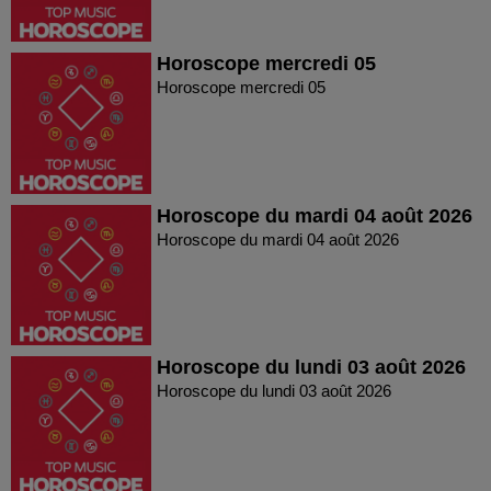
Horoscope mercredi 05
Horoscope mercredi 05
Horoscope du mardi 04 août 2026
Horoscope du mardi 04 août 2026
Horoscope du lundi 03 août 2026
Horoscope du lundi 03 août 2026