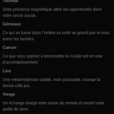
Taureau
Votre présence magnétique attire les opportunités dans
votre cercle social.
Gémeaux
Ce qui se trame dans l’ombre va sortir au grand jour et vous
aurez les lauriers.
Cancer
Ce que vous aspirez à transmettre ou à bâtir est en voie
d’accomplissement.
Lion
Une métamorphose subtile, mais puissante, change la
donne côté pro.
Vierge
Un échange élargit votre vision du monde et nourrit votre
quête de sens.