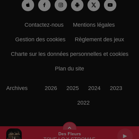
Contactez-nous
Mentions légales
Gestion des cookies
Règlement des jeux
Charte sur les données personnelles et cookies
Plan du site
Archives
2026
2025
2024
2023
2022
Des Fleurs