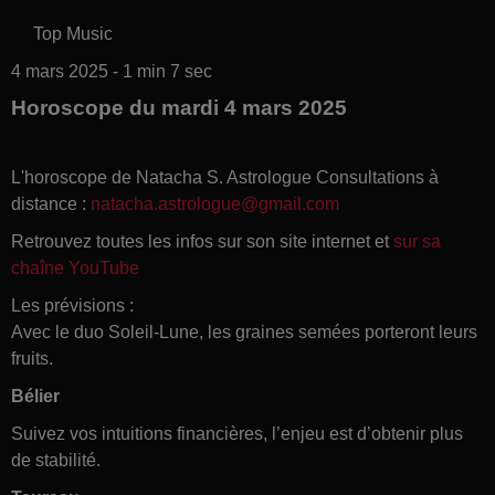
Top Music
4 mars 2025 - 1 min 7 sec
Horoscope du mardi 4 mars 2025
L'horoscope de Natacha S. Astrologue Consultations à
distance :
natacha.astrologue@gmail.com
Retrouvez toutes les infos sur son site internet et
sur sa
chaîne YouTube
Les prévisions :
Avec le duo Soleil-Lune, les graines semées porteront leurs
fruits.
Bélier
Suivez vos intuitions financières, l’enjeu est d’obtenir plus
de stabilité.