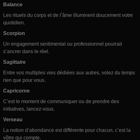
Balance
Les rituels du corps et de l’âme illuminent doucement votre
quotidien.
Scorpion
Un engagement sentimental ou professionnel pourrait
s’ancrer dans le réel.
Sagittaire
Entre vos multiples vies dédiées aux autres, volez du temps
rien que pour vous.
Capricorne
C’est le moment de communiquer ou de prendre des
initiatives, lancez-vous.
Verseau
La notion d’abondance est différente pour chacun, c’est la
vôtre qui compte.