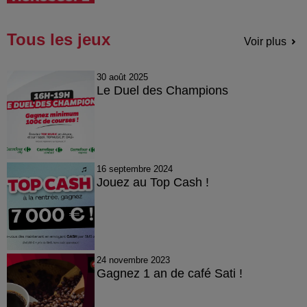
Tous les jeux
Voir plus
30 août 2025
Le Duel des Champions
16 septembre 2024
Jouez au Top Cash !
24 novembre 2023
Gagnez 1 an de café Sati !