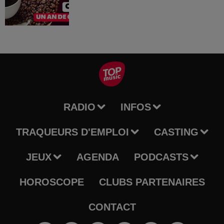
RADIO
INFOS
TRAQUEURS D'EMPLOI
CASTING
JEUX
AGENDA
PODCASTS
HOROSCOPE
CLUBS PARTENAIRES
CONTACT