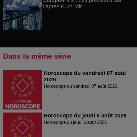
Europa-Park : des précisons sur
l’après Euro-Mir
Dans la même série
Horoscope du vendredi 07 août
2026
Horoscope du vendredi 07 août 2026
Horoscope du jeudi 6 août 2026
Horoscope du jeudi 6 août 2026