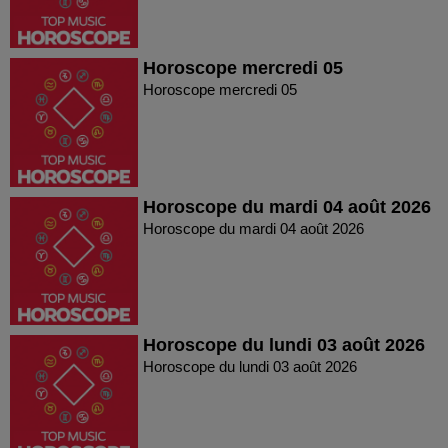
Horoscope mercredi 05
Horoscope mercredi 05
Horoscope du mardi 04 août 2026
Horoscope du mardi 04 août 2026
Horoscope du lundi 03 août 2026
Horoscope du lundi 03 août 2026