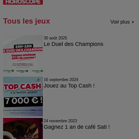
Tous les jeux
Voir plus
30 août 2025
Le Duel des Champions
16 septembre 2024
Jouez au Top Cash !
24 novembre 2023
Gagnez 1 an de café Sati !