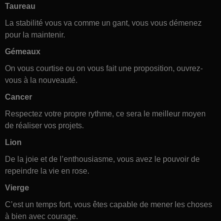
Taureau
La stabilité vous va comme un gant, vous vous démenez
pour la maintenir.
Gémeaux
On vous courtise ou on vous fait une proposition, ouvrez-
vous à la nouveauté.
Cancer
Respectez votre propre rythme, ce sera le meilleur moyen
de réaliser vos projets.
Lion
De la joie et de l’enthousiasme, vous avez le pouvoir de
repeindre la vie en rose.
Vierge
C’est un temps fort, vous êtes capable de mener les choses
à bien avec courage.