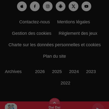
Contactez-nous
Mentions légales
Gestion des cookies
Règlement des jeux
Charte sur les données personnelles et cookies
Plan du site
Archives
2026
2025
2024
2023
2022
Dai Dai