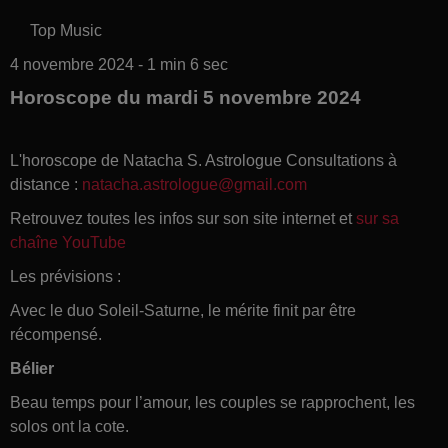
Top Music
4 novembre 2024 - 1 min 6 sec
Horoscope du mardi 5 novembre 2024
L'horoscope de Natacha S. Astrologue Consultations à
distance :
natacha.astrologue@gmail.com
Retrouvez toutes les infos sur son site internet et
sur sa
chaîne YouTube
Les prévisions :
Avec le duo Soleil-Saturne, le mérite finit par être
récompensé.
Bélier
Beau temps pour l’amour, les couples se rapprochent, les
solos ont la cote.