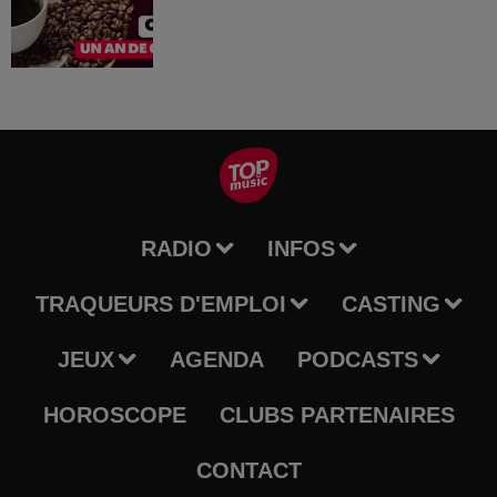
RADIO
INFOS
TRAQUEURS D'EMPLOI
CASTING
JEUX
AGENDA
PODCASTS
HOROSCOPE
CLUBS PARTENAIRES
CONTACT