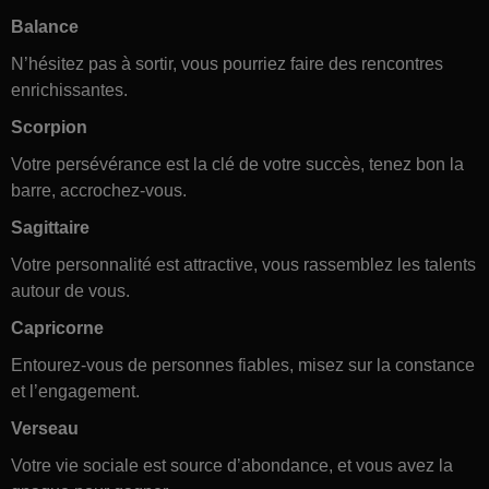
Balance
N’hésitez pas à sortir, vous pourriez faire des rencontres
enrichissantes.
Scorpion
Votre persévérance est la clé de votre succès, tenez bon la
barre, accrochez-vous.
Sagittaire
Votre personnalité est attractive, vous rassemblez les talents
autour de vous.
Capricorne
Entourez-vous de personnes fiables, misez sur la constance
et l’engagement.
Verseau
Votre vie sociale est source d’abondance, et vous avez la