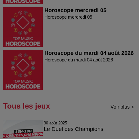
Horoscope mercredi 05
Horoscope mercredi 05
Horoscope du mardi 04 août 2026
Horoscope du mardi 04 août 2026
Tous les jeux
Voir plus
30 août 2025
Le Duel des Champions