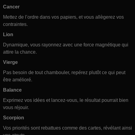
Cancer
Mettez de l’ordre dans vos papiers, et vous allègerez vos
contraintes.
Lion
Dynamique, vous rayonnez avec une force magnétique qui
attire la chance.
Vierge
Pas besoin de tout chambouler, repérez plutôt ce qui peut
être amélioré.
Balance
Exprimez vos idées et lancez-vous, le résultat pourrait bien
vous réjouir.
Scorpion
Vos priorités sont rebattues comme des cartes, révélant ainsi