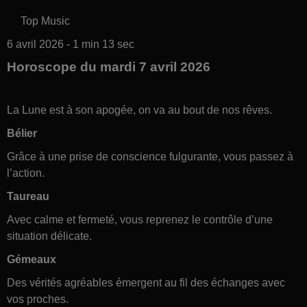
Top Music
6 avril 2026 - 1 min 13 sec
Horoscope du mardi 7 avril 2026
La Lune est à son apogée, on va au bout de nos rêves.
Bélier
Grâce à une prise de conscience fulgurante, vous passez à
l’action.
Taureau
Avec calme et fermeté, vous reprenez le contrôle d’une
situation délicate.
Gémeaux
Des vérités agréables émergent au fil des échanges avec
vos proches.