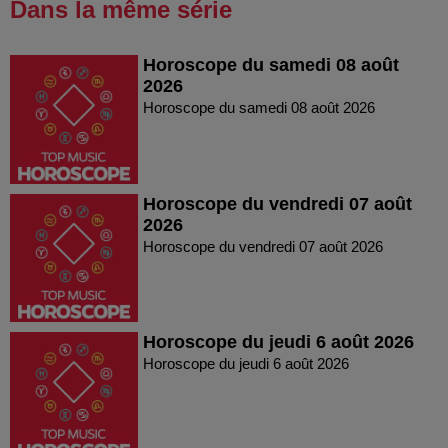
Dans la même série
Horoscope du samedi 08 août
2026
Horoscope du samedi 08 août 2026
Horoscope du vendredi 07 août
2026
Horoscope du vendredi 07 août 2026
Horoscope du jeudi 6 août 2026
Horoscope du jeudi 6 août 2026