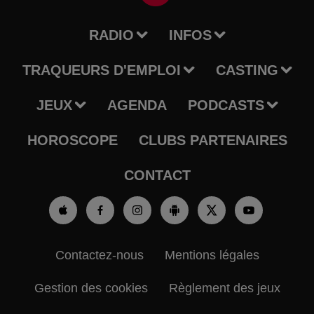
RADIO
INFOS
TRAQUEURS D'EMPLOI
CASTING
JEUX
AGENDA
PODCASTS
HOROSCOPE
CLUBS PARTENAIRES
CONTACT
Contactez-nous
Mentions légales
Gestion des cookies
Règlement des jeux