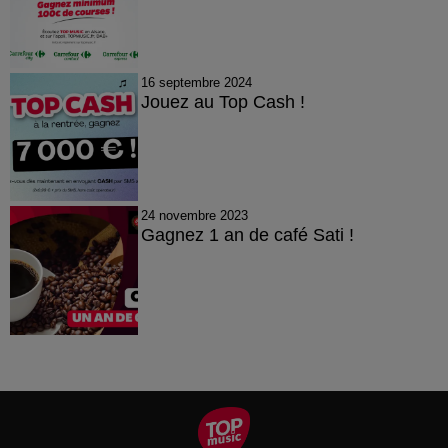
16 septembre 2024
Jouez au Top Cash !
24 novembre 2023
Gagnez 1 an de café Sati !