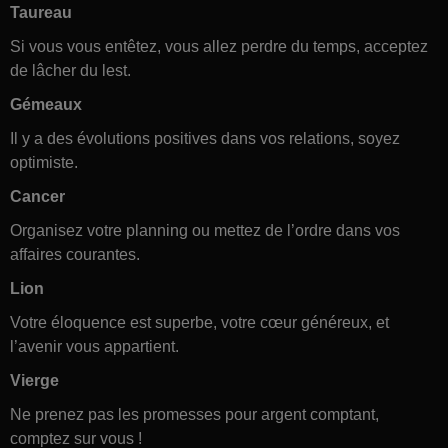
Taureau
Si vous vous entêtez, vous allez perdre du temps, acceptez
de lâcher du lest.
Gémeaux
Il y a des évolutions positives dans vos relations, soyez
optimiste.
Cancer
Organisez votre planning ou mettez de l’ordre dans vos
affaires courantes.
Lion
Votre éloquence est superbe, votre cœur généreux, et
l’avenir vous appartient.
Vierge
Ne prenez pas les promesses pour argent comptant,
comptez sur vous !