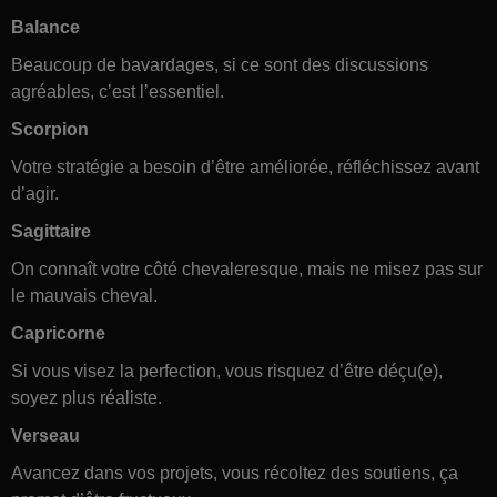
Balance
Beaucoup de bavardages, si ce sont des discussions
agréables, c’est l’essentiel.
Scorpion
Votre stratégie a besoin d’être améliorée, réfléchissez avant
d’agir.
Sagittaire
On connaît votre côté chevaleresque, mais ne misez pas sur
le mauvais cheval.
Capricorne
Si vous visez la perfection, vous risquez d’être déçu(e),
soyez plus réaliste.
Verseau
Avancez dans vos projets, vous récoltez des soutiens, ça