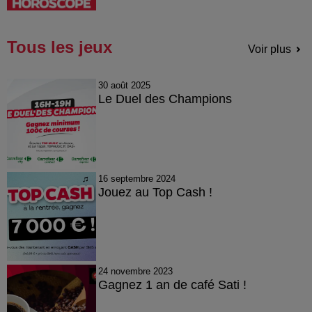
Tous les jeux
Voir plus
30 août 2025
Le Duel des Champions
16 septembre 2024
Jouez au Top Cash !
24 novembre 2023
Gagnez 1 an de café Sati !