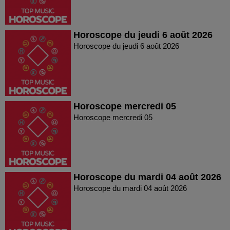
Horoscope du jeudi 6 août 2026
Horoscope du jeudi 6 août 2026
Horoscope mercredi 05
Horoscope mercredi 05
Horoscope du mardi 04 août 2026
Horoscope du mardi 04 août 2026