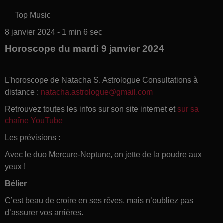
Top Music
8 janvier 2024 - 1 min 6 sec
Horoscope du mardi 9 janvier 2024
L'horoscope de Natacha S. Astrologue Consultations à
distance :
natacha.astrologue@gmail.com
Retrouvez toutes les infos sur son site internet et
sur sa
chaîne YouTube
Les prévisions :
Avec le duo Mercure-Neptune, on jette de la poudre aux
yeux !
Bélier
C’est beau de croire en ses rêves, mais n’oubliez pas
d’assurer vos arrières.