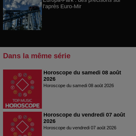
Europa-Park : des précisons sur
l’après Euro-Mir
Dans la même série
Horoscope du samedi 08 août
2026
Horoscope du samedi 08 août 2026
Horoscope du vendredi 07 août
2026
Horoscope du vendredi 07 août 2026