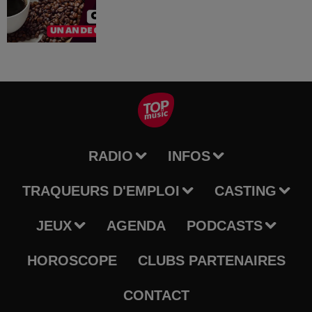
RADIO
INFOS
TRAQUEURS D'EMPLOI
CASTING
JEUX
AGENDA
PODCASTS
HOROSCOPE
CLUBS PARTENAIRES
CONTACT