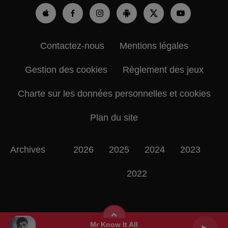
Contactez-nous
Mentions légales
Gestion des cookies
Règlement des jeux
Charte sur les données personnelles et cookies
Plan du site
Archives
2026
2025
2024
2023
2022
Mr Know It All