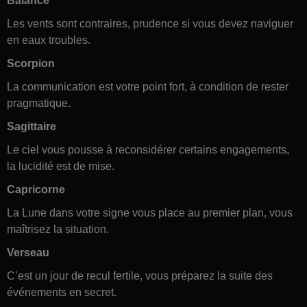
Balance
Les vents sont contraires, prudence si vous devez naviguer
en eaux troubles.
Scorpion
La communication est votre point fort, à condition de rester
pragmatique.
Sagittaire
Le ciel vous pousse à reconsidérer certains engagements,
la lucidité est de mise.
Capricorne
La Lune dans votre signe vous place au premier plan, vous
maîtrisez la situation.
Verseau
C’est un jour de recul fertile, vous préparez la suite des
événements en secret.