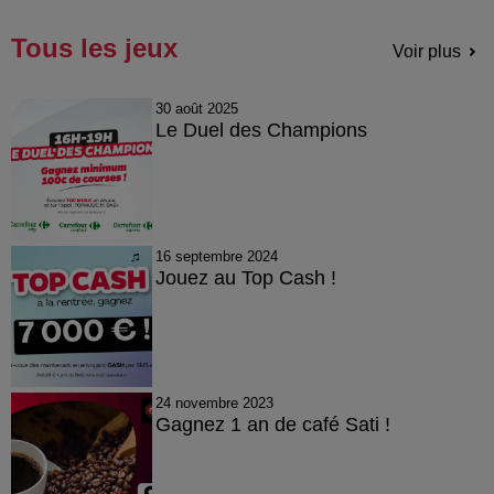
Tous les jeux
Voir plus
30 août 2025
Le Duel des Champions
16 septembre 2024
Jouez au Top Cash !
24 novembre 2023
Gagnez 1 an de café Sati !