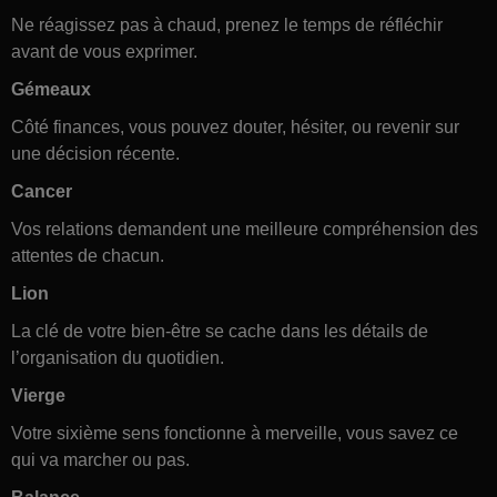
Ne réagissez pas à chaud, prenez le temps de réfléchir
avant de vous exprimer.
Gémeaux
Côté finances, vous pouvez douter, hésiter, ou revenir sur
une décision récente.
Cancer
Vos relations demandent une meilleure compréhension des
attentes de chacun.
Lion
La clé de votre bien-être se cache dans les détails de
l’organisation du quotidien.
Vierge
Votre sixième sens fonctionne à merveille, vous savez ce
qui va marcher ou pas.