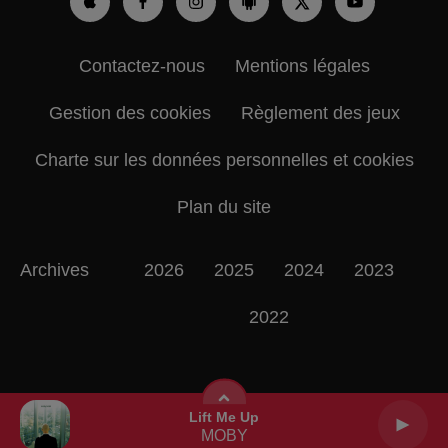
Contactez-nous
Mentions légales
Gestion des cookies
Règlement des jeux
Charte sur les données personnelles et cookies
Plan du site
Archives
2026
2025
2024
2023
2022
Lift Me Up
MOBY