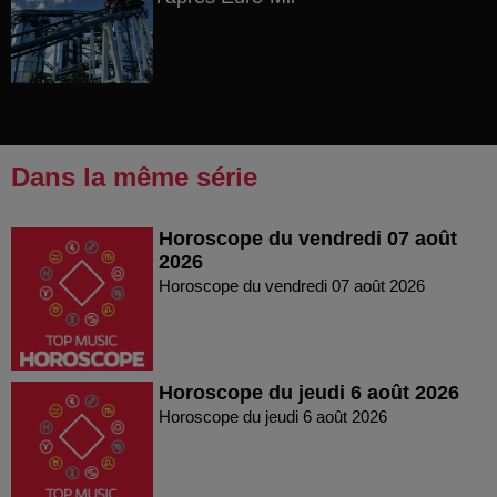
Dans la même série
Horoscope du vendredi 07 août
2026
Horoscope du vendredi 07 août 2026
Horoscope du jeudi 6 août 2026
Horoscope du jeudi 6 août 2026