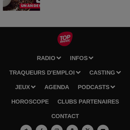
RADIO
INFOS
TRAQUEURS D'EMPLOI
CASTING
JEUX
AGENDA
PODCASTS
HOROSCOPE
CLUBS PARTENAIRES
CONTACT