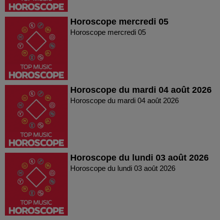
Horoscope mercredi 05
Horoscope mercredi 05
Horoscope du mardi 04 août 2026
Horoscope du mardi 04 août 2026
Horoscope du lundi 03 août 2026
Horoscope du lundi 03 août 2026