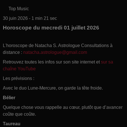
Top Music
30 juin 2026 - 1 min 21 sec
Horoscope du mecredi 01 juillet 2026
L'horoscope de Natacha S. Astrologue Consultations à
distance :
natacha.astrologue@gmail.com
Retrouvez toutes les infos sur son site internet et
sur sa
chaîne YouTube
Les prévisions :
Avec le duo Lune-Mercure, on garde la tête froide.
Bélier
Quelque chose vous rappelle au cœur, plutôt que d’avancer
coûte que coûte.
Taureau