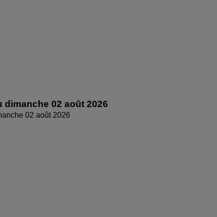
 dimanche 02 août 2026
manche 02 août 2026