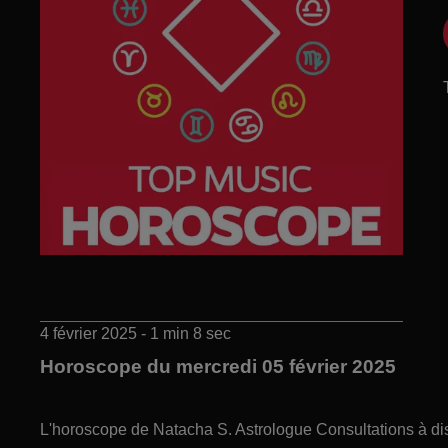
4 février 2025 - 1 min 8 sec
Horoscope du mercredi 05 février 2025
L'horoscope de Natacha S. Astrologue Consultations à di