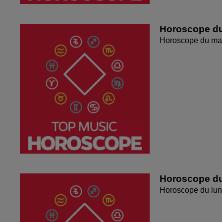
Horoscope du
Horoscope du mar
Horoscope du
Horoscope du lun