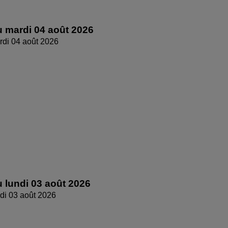
 mardi 04 août 2026
di 04 août 2026
 lundi 03 août 2026
di 03 août 2026