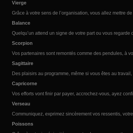
Vierge
Grâce à votre sens de l’organisation, vous allez mettre de
Balance
Quelqu’un attend un signe de votre part ou vous regarde d
Scorpion
Vos partenaires sont remontés comme des pendules, à vou
Sagittaire
Des plaisirs au programme, même si vous êtes au travail,
Capricorne
Vos efforts vont finir par payer, accrochez-vous, ayez confi
Verseau
Communiquez, exprimez sincèrement vos ressentis, votre 
Poissons