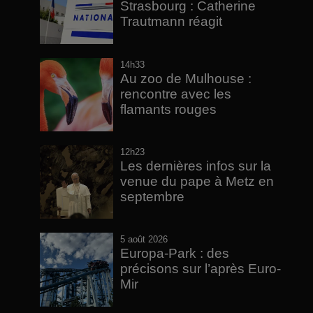
Strasbourg : Catherine
Trautmann réagit
14h33
Au zoo de Mulhouse :
rencontre avec les
flamants rouges
12h23
Les dernières infos sur la
venue du pape à Metz en
septembre
5 août 2026
Europa-Park : des
précisons sur l’après Euro-
Mir