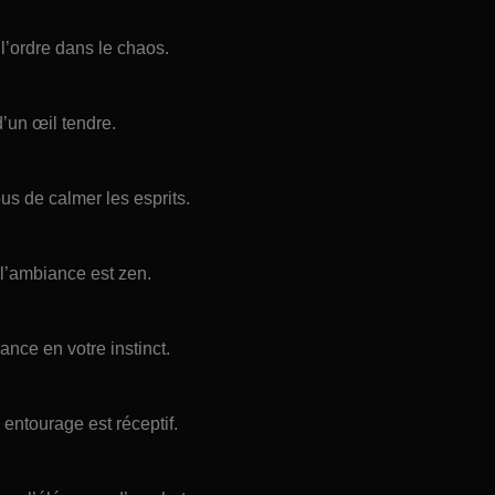
 l’ordre dans le chaos.
’un œil tendre.
s de calmer les esprits.
 l’ambiance est zen.
ance en votre instinct.
entourage est réceptif.