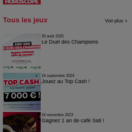
Tous les jeux
Voir plus
30 août 2025
Le Duel des Champions
16 septembre 2024
Jouez au Top Cash !
24 novembre 2023
Gagnez 1 an de café Sati !