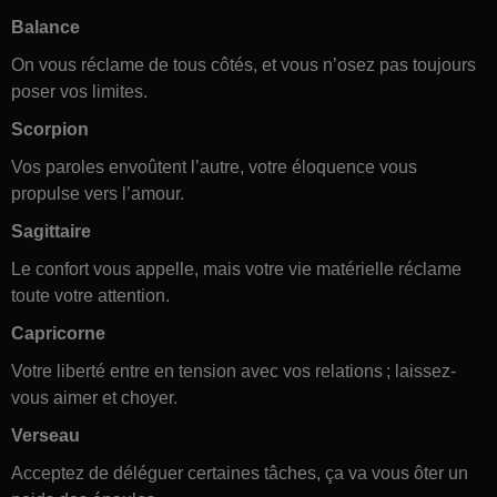
Balance
On vous réclame de tous côtés, et vous n’osez pas toujours
poser vos limites.
Scorpion
Vos paroles envoûtent l’autre, votre éloquence vous
propulse vers l’amour.
Sagittaire
Le confort vous appelle, mais votre vie matérielle réclame
toute votre attention.
Capricorne
Votre liberté entre en tension avec vos relations ; laissez-
vous aimer et choyer.
Verseau
Acceptez de déléguer certaines tâches, ça va vous ôter un