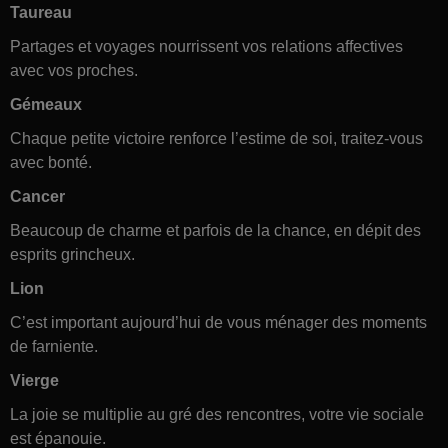
Taureau
Partages et voyages nourrissent vos relations affectives
avec vos proches.
Gémeaux
Chaque petite victoire renforce l’estime de soi, traitez-vous
avec bonté.
Cancer
Beaucoup de charme et parfois de la chance, en dépit des
esprits grincheux.
Lion
C’est important aujourd’hui de vous ménager des moments
de farniente.
Vierge
La joie se multiplie au gré des rencontres, votre vie sociale
est épanouie.