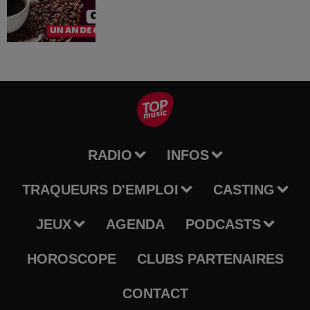
RADIO
INFOS
TRAQUEURS D'EMPLOI
CASTING
JEUX
AGENDA
PODCASTS
HOROSCOPE
CLUBS PARTENAIRES
CONTACT