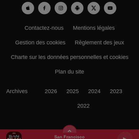
Contactez-nous
Mentions légales
Gestion des cookies
Règlement des jeux
Charte sur les données personnelles et cookies
Plan du site
Archives
2026
2025
2024
2023
2022
San Francisco