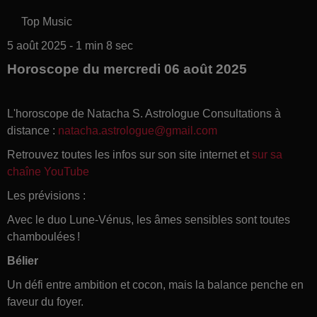
Top Music
5 août 2025 - 1 min 8 sec
Horoscope du mercredi 06 août 2025
L'horoscope de Natacha S. Astrologue Consultations à
distance :
natacha.astrologue@gmail.com
Retrouvez toutes les infos sur son site internet et
sur sa
chaîne YouTube
Les prévisions :
Avec le duo Lune-Vénus, les âmes sensibles sont toutes
chamboulées !
Bélier
Un défi entre ambition et cocon, mais la balance penche en
faveur du foyer.