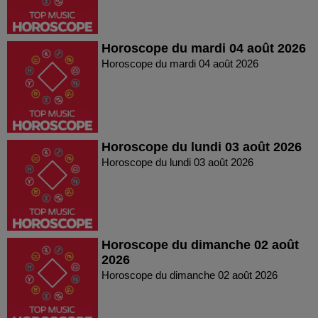
Horoscope du mardi 04 août 2026
Horoscope du mardi 04 août 2026
Horoscope du lundi 03 août 2026
Horoscope du lundi 03 août 2026
Horoscope du dimanche 02 août
2026
Horoscope du dimanche 02 août 2026