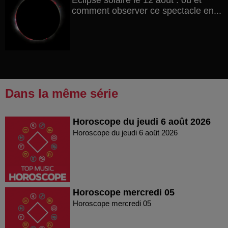
Éclipse solaire le 12 août : où et
comment observer ce spectacle en...
Dans la même série
Horoscope du jeudi 6 août 2026
Horoscope du jeudi 6 août 2026
Horoscope mercredi 05
Horoscope mercredi 05